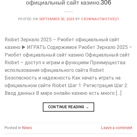
официальный сайт казино.306
POSTED ON
SEPTEMBER 30, 2025
BY
CROWNAUTMOTIVE21
Riobet Зеркало 2025 – Риобет официальный сайт
казино ▶️ ИГРАТЬ Содержимое Риобет Зеркало 2025 –
Риобет официальный сайт казино Официальный сайт
Riobet – доступ к играм и функциям Преимущества
использования официального сайта Riobet
Безопасность и надежность Как начать играть на
официальном сайте Riobet Шаг 1: Регистрация Шаг 2:
Ввод данных В мире онлайн-казино есть много […]
CONTINUE READING
→
Posted in
News
Leave a comment