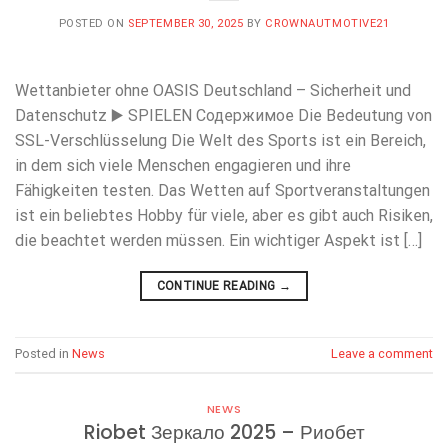
POSTED ON
SEPTEMBER 30, 2025
BY
CROWNAUTMOTIVE21
Wettanbieter ohne OASIS Deutschland – Sicherheit und
Datenschutz ▶️ SPIELEN Содержимое Die Bedeutung von
SSL-Verschlüsselung Die Welt des Sports ist ein Bereich,
in dem sich viele Menschen engagieren und ihre
Fähigkeiten testen. Das Wetten auf Sportveranstaltungen
ist ein beliebtes Hobby für viele, aber es gibt auch Risiken,
die beachtet werden müssen. Ein wichtiger Aspekt ist […]
CONTINUE READING
→
Posted in
News
Leave a comment
NEWS
Riobet Зеркало 2025 – Риобет