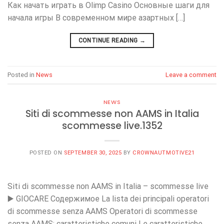
Как начать играть в Olimp Casino Основные шаги для
начала игры В современном мире азартных […]
CONTINUE READING
→
Posted in
News
Leave a comment
NEWS
Siti di scommesse non AAMS in Italia
scommesse live.1352
POSTED ON
SEPTEMBER 30, 2025
BY
CROWNAUTMOTIVE21
Siti di scommesse non AAMS in Italia – scommesse live
▶️ GIOCARE Содержимое La lista dei principali operatori
di scommesse senza AAMS Operatori di scommesse
senza AAMS: caratteristiche comuni Le caratteristiche