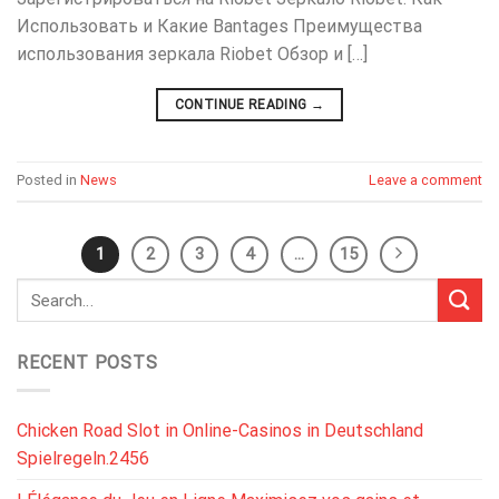
Использовать и Какие Вantages Преимущества
использования зеркала Riobet Обзор и […]
CONTINUE READING
→
Posted in
News
Leave a comment
1
2
3
4
…
15
RECENT POSTS
Chicken Road Slot in Online-Casinos in Deutschland
Spielregeln.2456