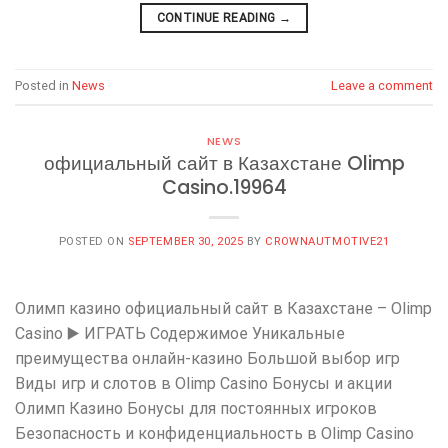
CONTINUE READING
→
Posted in
News
Leave a comment
NEWS
официальный сайт в Казахстане Olimp
Casino.19964
POSTED ON
SEPTEMBER 30, 2025
BY
CROWNAUTMOTIVE21
Олимп казино официальный сайт в Казахстане – Olimp
Casino ▶️ ИГРАТЬ Содержимое Уникальные
преимущества онлайн-казино Большой выбор игр
Виды игр и слотов в Olimp Casino Бонусы и акции
Олимп Казино Бонусы для постоянных игроков
Безопасность и конфиденциальность в Olimp Casino