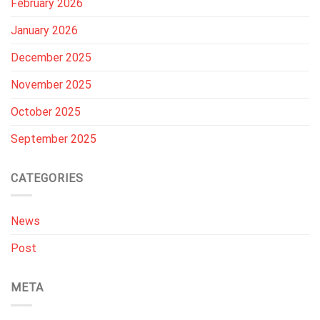
February 2026
January 2026
December 2025
November 2025
October 2025
September 2025
CATEGORIES
News
Post
META