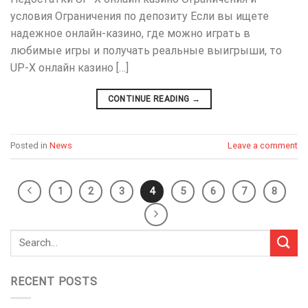
условия Ограничения по депозиту Если вы ищете
надежное онлайн-казино, где можно играть в
любимые игры и получать реальные выигрыши, то
UP-X онлайн казино […]
CONTINUE READING
→
Posted in
News
Leave a comment
1
2
3
4
5
6
7
8
RECENT POSTS