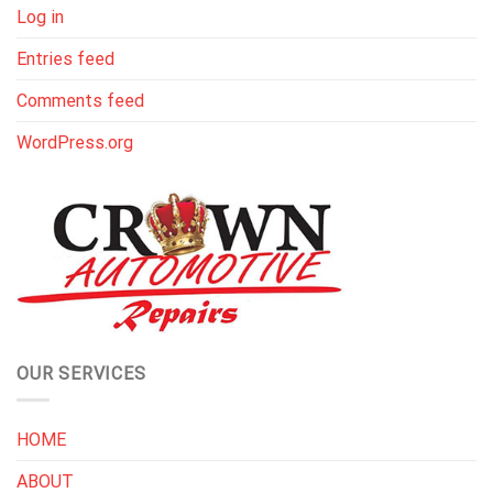
Log in
Entries feed
Comments feed
WordPress.org
OUR SERVICES
HOME
ABOUT