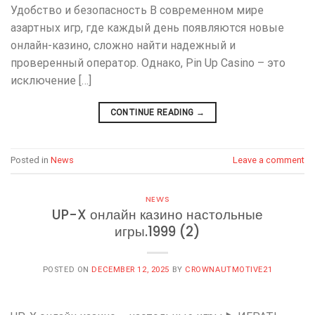
Удобство и безопасность В современном мире
азартных игр, где каждый день появляются новые
онлайн-казино, сложно найти надежный и
проверенный оператор. Однако, Pin Up Casino – это
исключение […]
CONTINUE READING
→
Posted in
News
Leave a comment
NEWS
UP-X онлайн казино настольные
игры.1999 (2)
POSTED ON
DECEMBER 12, 2025
BY
CROWNAUTMOTIVE21