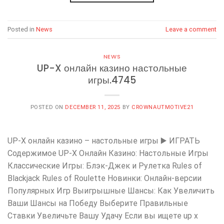
Posted in
News
Leave a comment
NEWS
UP-X онлайн казино настольные
игры.4745
POSTED ON
DECEMBER 11, 2025
BY
CROWNAUTMOTIVE21
UP-X онлайн казино – настольные игры ▶️ ИГРАТЬ
Содержимое UP-X Онлайн Казино: Настольные Игры
Классические Игры: Блэк-Джек и Рулетка Rules of
Blackjack Rules of Roulette Новинки: Онлайн-версии
Популярных Игр Выигрышные Шансы: Как Увеличить
Ваши Шансы на Победу Выберите Правильные
Ставки Увеличьте Вашу Удачу Если вы ищете up x