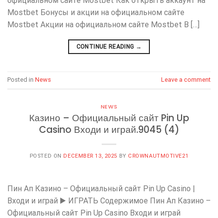
официальном сайте Mostbet Как открыть аккаунт на
Mostbet Бонусы и акции на официальном сайте
Mostbet Акции на официальном сайте Mostbet В […]
CONTINUE READING
→
Posted in
News
Leave a comment
NEWS
Казино – Официальный сайт Pin Up
Casino Входи и играй.9045 (4)
POSTED ON
DECEMBER 13, 2025
BY
CROWNAUTMOTIVE21
Пин Ап Казино – Официальный сайт Pin Up Casino |
Входи и играй ▶️ ИГРАТЬ Содержимое Пин Ап Казино –
Официальный сайт Pin Up Casino Входи и играй