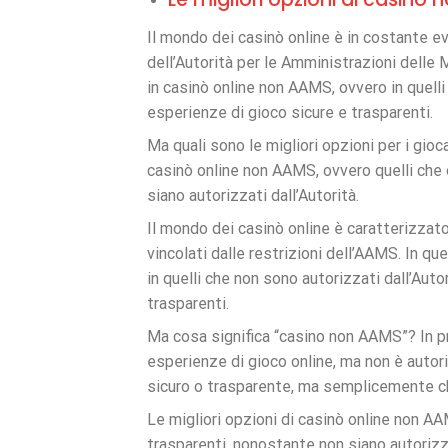
Il mondo dei casinò online è in costante evol
dell’Autorità per le Amministrazioni delle
in casinò online non AAMS, ovvero in quell
esperienze di gioco sicure e trasparenti.
Ma quali sono le migliori opzioni per i gioca
casinò online non AAMS, ovvero quelli che 
siano autorizzati dall’Autorità.
Il mondo dei casinò online è caratterizzato 
vincolati dalle restrizioni dell’AAMS. In q
in quelli che non sono autorizzati dall’Au
trasparenti.
Ma cosa significa “casino non AAMS”? In p
esperienze di gioco online, ma non è autori
sicuro o trasparente, ma semplicemente ch
Le migliori opzioni di casinò online non A
trasparenti, nonostante non siano autorizza