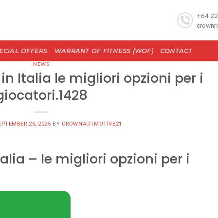
+64 22
crownr
ECIAL OFFERS
WARRANT OF FITNESS (WOF)
CONTACT
NEWS
 Italia le migliori opzioni per i
giocatori.1428
EPTEMBER 25, 2025
BY
CROWNAUTMOTIVE21
ia – le migliori opzioni per i