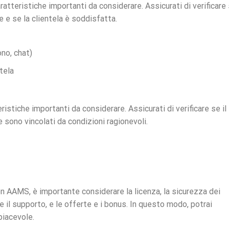
ratteristiche importanti da considerare. Assicurati di verificare
te e se la clientela è soddisfatta.
ono, chat)
tela
istiche importanti da considerare. Assicurati di verificare se il
 sono vincolati da condizioni ragionevoli.
 non AAMS, è importante considerare la licenza, la sicurezza dei
e il supporto, e le offerte e i bonus. In questo modo, potrai
piacevole.