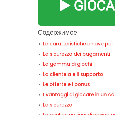
▶️ GIOC
Содержимое
Le caratteristiche chiave per 
La sicurezza dei pagamenti
La gamma di giochi
La clientela e il supporto
Le offerte e i bonus
I vantaggi di giocare in un 
La sicurezza
Le migliori opzioni di casino n