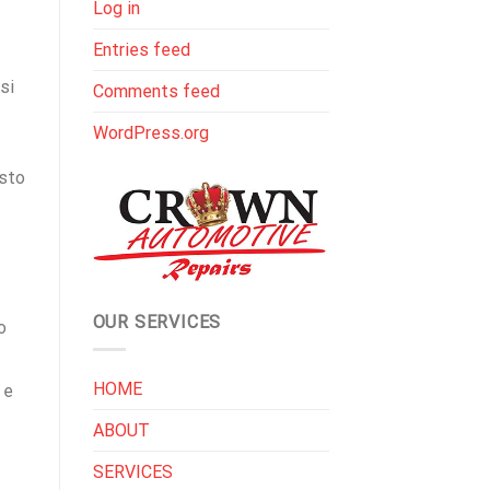
Log in
Entries feed
si
Comments feed
WordPress.org
esto
OUR SERVICES
o
HOME
 e
ABOUT
SERVICES