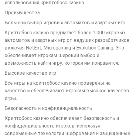
использования криптобосс казино.
Преимущества:
Большой выбор игровых автоматов и азартных игр
Криптобосс казино предлагает более 1 000 игровых
автоматов и азартных игр от ведущих разработчиков,
включая NetEnt, Microgaming и Evolution Gaming. Это
обеспечивает игрокам широкий выбор и
возможность найти игру, которая им понравится.
Высокое качество игр
Все игры на криптобосс казино проверены на
качество и обеспечивают игрокам высокое качество
игры.
Безопасность и конфиденциальность
Криптобосс казино обеспечивает безопасность и
конфиденциальность игроков, используя
современные технологии шифрования и защищенные