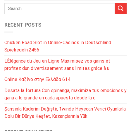
RECENT POSTS
Chicken Road Slot in Online-Casinos in Deutschland
Spielregeln.2456
LÉlégance du Jeu en Ligne Maximisez vos gains et
profitez dun divertissement sans limites grâce à u
Online Καζίνο στην Ελλάδα 614
Desata la fortuna Con spinanga, maximiza tus emociones y
gana a lo grande en cada apuesta desde la c
Şansınla Kaderini Değiştir, 1winde Heyecan Verici Oyunlarla
Dolu Bir Dünya Keşfet, Kazançlarınla Yük