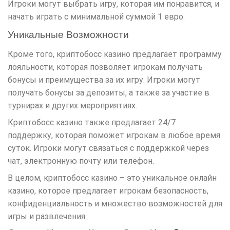
Игроки могут выбрать игру, которая им понравится, и
начать играть с минимальной суммой 1 евро.
Уникальные Возможности
Кроме того, криптобосс казино предлагает программу
лояльности, которая позволяет игрокам получать
бонусы и преимущества за их игру. Игроки могут
получать бонусы за депозиты, а также за участие в
турнирах и других мероприятиях.
Криптобосс казино также предлагает 24/7
поддержку, которая поможет игрокам в любое время
суток. Игроки могут связаться с поддержкой через
чат, электронную почту или телефон.
В целом, криптобосс казино – это уникальное онлайн
казино, которое предлагает игрокам безопасность,
конфиденциальность и множество возможностей для
игры и развлечения.