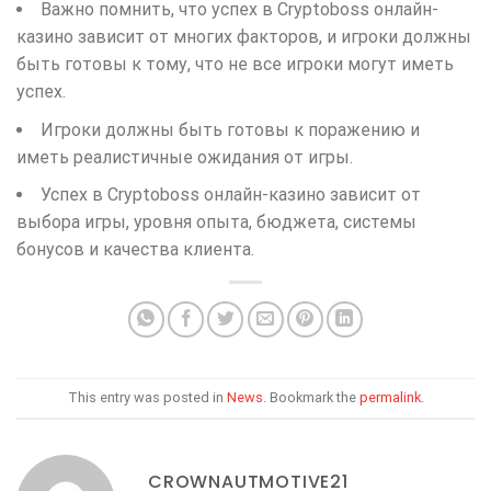
Важно помнить, что успех в Cryptoboss онлайн-
казино зависит от многих факторов, и игроки должны
быть готовы к тому, что не все игроки могут иметь
успех.
Игроки должны быть готовы к поражению и
иметь реалистичные ожидания от игры.
Успех в Cryptoboss онлайн-казино зависит от
выбора игры, уровня опыта, бюджета, системы
бонусов и качества клиента.
This entry was posted in
News
. Bookmark the
permalink
.
CROWNAUTMOTIVE21