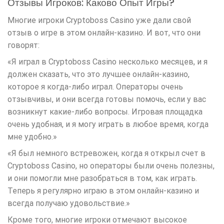
Отзывы Игроков: Каково Опыт Игры?
Многие игроки Cryptoboss Casino уже дали свой
отзыв о игре в этом онлайн-казино. И вот, что они
говорят:
«Я играл в Cryptoboss Casino несколько месяцев, и я
должен сказать, что это лучшее онлайн-казино,
которое я когда-либо играл. Операторы очень
отзывчивы, и они всегда готовы помочь, если у вас
возникнут какие-либо вопросы. Игровая площадка
очень удобная, и я могу играть в любое время, когда
мне удобно.»
«Я был немного встревожен, когда я открыл счет в
Cryptoboss Casino, но операторы были очень полезны,
и они помогли мне разобраться в том, как играть.
Теперь я регулярно играю в этом онлайн-казино и
всегда получаю удовольствие.»
Кроме того, многие игроки отмечают высокое