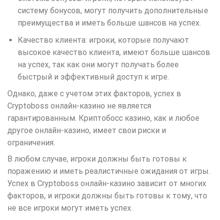
систему бонусов, могут получить дополнительные
преимущества и иметь больше шансов на успех.
Качество клиента: игроки, которые получают
высокое качество клиента, имеют больше шансов
на успех, так как они могут получать более
быстрый и эффективный доступ к игре.
Однако, даже с учетом этих факторов, успех в
Cryptoboss онлайн-казино не является
гарантированным. Криптобосс казино, как и любое
другое онлайн-казино, имеет свои риски и
ограничения.
В любом случае, игроки должны быть готовы к
поражению и иметь реалистичные ожидания от игры.
Успех в Cryptoboss онлайн-казино зависит от многих
факторов, и игроки должны быть готовы к тому, что
не все игроки могут иметь успех.