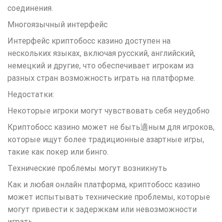
соединения.
Многоязычный интерфейс
Интерфейс криптобосс казино доступен на
нескольких языках, включая русский, английский,
немецкий и другие, что обеспечивает игрокам из
разных стран возможность играть на платформе.
Недостатки:
Некоторые игроки могут чувствовать себя неудобно
Криптобосс казино может не быть適ным для игроков,
которые ищут более традиционные азартные игры,
такие как покер или бинго.
Технические проблемы могут возникнуть
Как и любая онлайн платформа, криптобосс казино
может испытывать технические проблемы, которые
могут привести к задержкам или невозможности
играть.