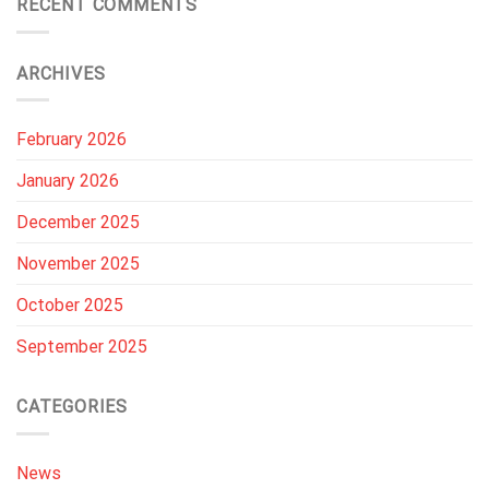
RECENT COMMENTS
ARCHIVES
February 2026
January 2026
December 2025
November 2025
October 2025
September 2025
CATEGORIES
News