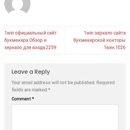
1win официальный сайт
1win зеркало сайта
букмекера Обзор и
букмекерской конторы
зеркало для входа.2259
1вин.1026
Leave a Reply
Your email address will not be published.
Required
fields are marked
*
Comment
*