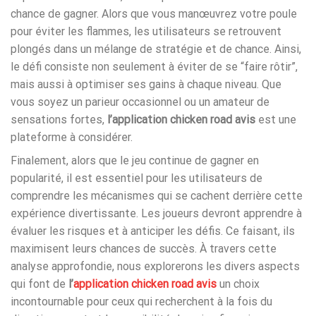
chance de gagner. Alors que vous manœuvrez votre poule
pour éviter les flammes, les utilisateurs se retrouvent
plongés dans un mélange de stratégie et de chance. Ainsi,
le défi consiste non seulement à éviter de se “faire rôtir”,
mais aussi à optimiser ses gains à chaque niveau. Que
vous soyez un parieur occasionnel ou un amateur de
sensations fortes,
l’application chicken road avis
est une
plateforme à considérer.
Finalement, alors que le jeu continue de gagner en
popularité, il est essentiel pour les utilisateurs de
comprendre les mécanismes qui se cachent derrière cette
expérience divertissante. Les joueurs devront apprendre à
évaluer les risques et à anticiper les défis. Ce faisant, ils
maximisent leurs chances de succès. À travers cette
analyse approfondie, nous explorerons les divers aspects
qui font de
l’
application chicken road avis
un choix
incontournable pour ceux qui recherchent à la fois du