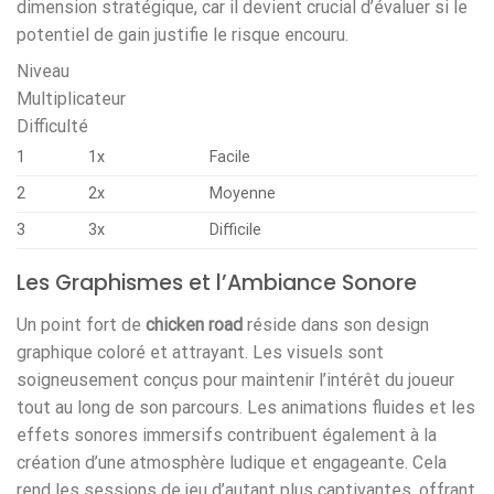
dimension stratégique, car il devient crucial d’évaluer si le
potentiel de gain justifie le risque encouru.
Niveau
Multiplicateur
Difficulté
1
1x
Facile
2
2x
Moyenne
3
3x
Difficile
Les Graphismes et l’Ambiance Sonore
Un point fort de
chicken road
réside dans son design
graphique coloré et attrayant. Les visuels sont
soigneusement conçus pour maintenir l’intérêt du joueur
tout au long de son parcours. Les animations fluides et les
effets sonores immersifs contribuent également à la
création d’une atmosphère ludique et engageante. Cela
rend les sessions de jeu d’autant plus captivantes, offrant