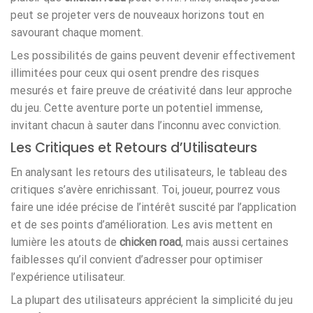
peut se projeter vers de nouveaux horizons tout en
savourant chaque moment.
Les possibilités de gains peuvent devenir effectivement
illimitées pour ceux qui osent prendre des risques
mesurés et faire preuve de créativité dans leur approche
du jeu. Cette aventure porte un potentiel immense,
invitant chacun à sauter dans l’inconnu avec conviction.
Les Critiques et Retours d’Utilisateurs
En analysant les retours des utilisateurs, le tableau des
critiques s’avère enrichissant. Toi, joueur, pourrez vous
faire une idée précise de l’intérêt suscité par l’application
et de ses points d’amélioration. Les avis mettent en
lumière les atouts de
chicken road
, mais aussi certaines
faiblesses qu’il convient d’adresser pour optimiser
l’expérience utilisateur.
La plupart des utilisateurs apprécient la simplicité du jeu