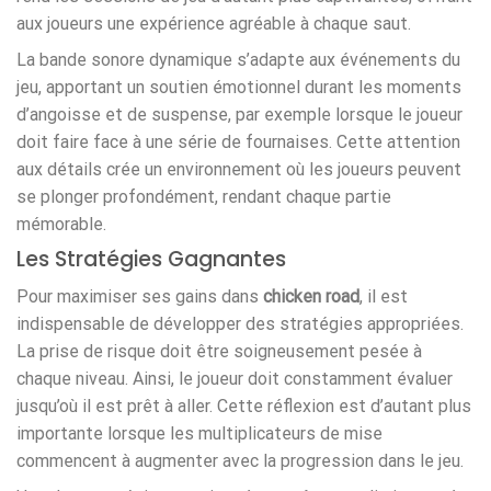
aux joueurs une expérience agréable à chaque saut.
La bande sonore dynamique s’adapte aux événements du
jeu, apportant un soutien émotionnel durant les moments
d’angoisse et de suspense, par exemple lorsque le joueur
doit faire face à une série de fournaises. Cette attention
aux détails crée un environnement où les joueurs peuvent
se plonger profondément, rendant chaque partie
mémorable.
Les Stratégies Gagnantes
Pour maximiser ses gains dans
chicken road
, il est
indispensable de développer des stratégies appropriées.
La prise de risque doit être soigneusement pesée à
chaque niveau. Ainsi, le joueur doit constamment évaluer
jusqu’où il est prêt à aller. Cette réflexion est d’autant plus
importante lorsque les multiplicateurs de mise
commencent à augmenter avec la progression dans le jeu.