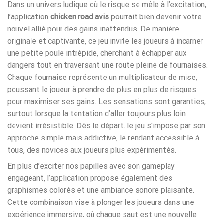
Dans un univers ludique où le risque se mêle à l’excitation,
l’application
chicken road avis
pourrait bien devenir votre
nouvel allié pour des gains inattendus. De manière
originale et captivante, ce jeu invite les joueurs à incarner
une petite poule intrépide, cherchant à échapper aux
dangers tout en traversant une route pleine de fournaises.
Chaque fournaise représente un multiplicateur de mise,
poussant le joueur à prendre de plus en plus de risques
pour maximiser ses gains. Les sensations sont garanties,
surtout lorsque la tentation d’aller toujours plus loin
devient irrésistible. Dès le départ, le jeu s’impose par son
approche simple mais addictive, le rendant accessible à
tous, des novices aux joueurs plus expérimentés.
En plus d’exciter nos papilles avec son gameplay
engageant, l’application propose également des
graphismes colorés et une ambiance sonore plaisante.
Cette combinaison vise à plonger les joueurs dans une
expérience immersive, où chaque saut est une nouvelle