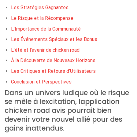
Les Stratégies Gagnantes
Le Risque et la Récompense
L’Importance de la Communauté
Les Événements Spéciaux et les Bonus
L’été et l’avenir de chicken road
À la Découverte de Nouveaux Horizons
Les Critiques et Retours d’Utilisateurs
Conclusion et Perspectives
Dans un univers ludique où le risque
se mêle à lexcitation, lapplication
chicken road avis pourrait bien
devenir votre nouvel allié pour des
gains inattendus.