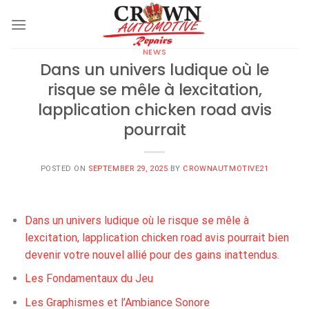
Skip
to
content
NEWS
Dans un univers ludique où le
risque se mêle à lexcitation,
lapplication chicken road avis
pourrait
POSTED ON
SEPTEMBER 29, 2025
BY
CROWNAUTMOTIVE21
Dans un univers ludique où le risque se mêle à
lexcitation, lapplication chicken road avis pourrait bien
devenir votre nouvel allié pour des gains inattendus.
Les Fondamentaux du Jeu
Les Graphismes et l’Ambiance Sonore