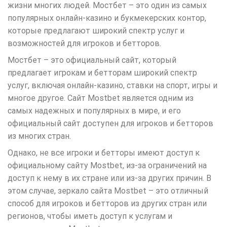
жизни многих людей. Мостбет – это один из самых
популярных онлайн-казино и букмекерских контор,
которые предлагают широкий спектр услуг и
возможностей для игроков и бетторов.
Мостбет – это официальный сайт, который
предлагает игрокам и бетторам широкий спектр
услуг, включая онлайн-казино, ставки на спорт, игры и
многое другое. Сайт Mostbet является одним из
самых надежных и популярных в мире, и его
официальный сайт доступен для игроков и бетторов
из многих стран.
Однако, не все игроки и бетторы имеют доступ к
официальному сайту Mostbet, из-за ограничений на
доступ к нему в их стране или из-за других причин. В
этом случае, зеркало сайта Mostbet – это отличный
способ для игроков и бетторов из других стран или
регионов, чтобы иметь доступ к услугам и