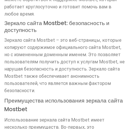
работает круглосуточно и готовит помочь вам в
любое время.
Зеркало сайта Mostbet: безопасность и
доступность
Зеркало сайта Mostbet – это веб-страницы, которые
копируют содержимое официального сайта Mostbet,
но с измененным доменным именем. Это позволяет
пользователям получить доступ к услугам Mostbet, не
нарушая безопасность и доступность. Зеркало сайта
Mostbet также обеспечивает анонимность
пользователей, что является важным фактором
безопасности.
Преимущества использования зеркала сайта
Mostbet
Использование зеркала сайта Mostbet имеет
несколько преимуществ. Во-первых, это