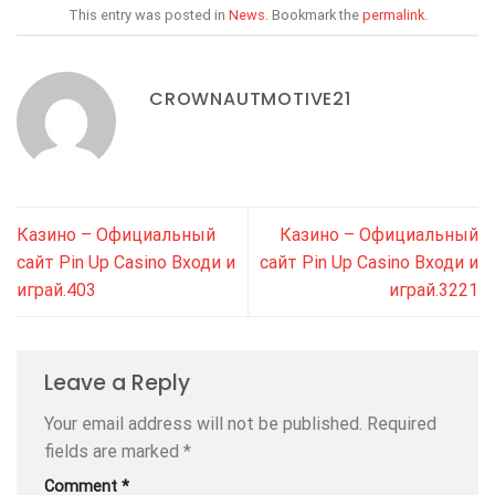
This entry was posted in
News
. Bookmark the
permalink
.
CROWNAUTMOTIVE21
Казино – Официальный
Казино – Официальный
сайт Pin Up Casino Входи и
сайт Pin Up Casino Входи и
играй.403
играй.3221
Leave a Reply
Your email address will not be published.
Required
fields are marked
*
Comment
*