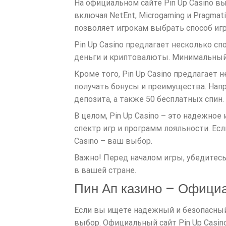
На официальном сайте Pin Up Casino в
включая NetEnt, Microgaming и Pragmati
позволяет игрокам выбрать способ игр
Pin Up Casino предлагает несколько с
деньги и криптовалюты. Минимальный 
Кроме того, Pin Up Casino предлагает
получать бонусы и преимущества. Напр
депозита, а также 50 бесплатных спин.
В целом, Pin Up Casino – это надежное
спектр игр и программ лояльности. Есл
Casino – ваш выбор.
Важно! Перед началом игры, убедитесь
в вашей стране.
Пин Ап казино – Офици
Если вы ищете надежный и безопасный с
выбор. Официальный сайт Pin Up Casin