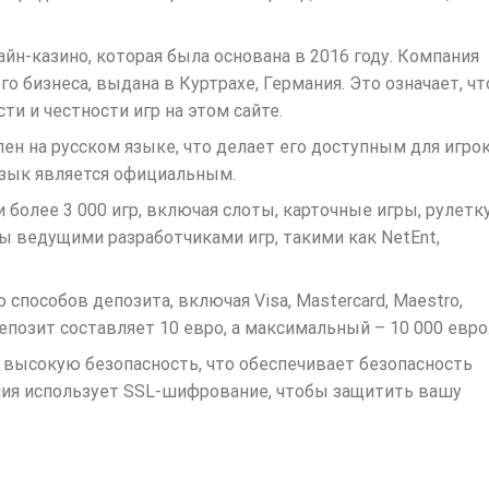
айн-казино, которая была основана в 2016 году. Компания
 бизнеса, выдана в Куртрахе, Германия. Это означает, чт
и и честности игр на этом сайте.
пен на русском языке, что делает его доступным для игро
 язык является официальным.
и более 3 000 игр, включая слоты, карточные игры, рулетк
ны ведущими разработчиками игр, такими как NetEnt,
 способов депозита, включая Visa, Mastercard, Maestro,
 депозит составляет 10 евро, а максимальный – 10 000 евро
 высокую безопасность, что обеспечивает безопасность
ния использует SSL-шифрование, чтобы защитить вашу