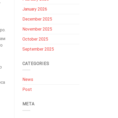
,
January 2026
December 2025
е
November 2025
ро.
кам
October 2025
го
September 2025
CATEGORIES
p
News
еса
Post
META