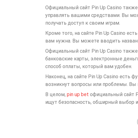
Официальный сайт Pin Up Casino такж
управлять вашими средствами. Вы може
получать доступ к своим играм.
Кроме того, на сайте Pin Up Casino ес
вам нужна. Вы можете вводить названи
Официальный сайт Pin Up Casino такж
банковские карты, электронные деньги
способ оплаты, который вам удобен.
Наконец, на сайте Pin Up Casino есть 
возникнут вопросы или проблемы. Вы 
В целом,
pin up bet
официальный сайт Pi
ищут безопасность, обширный выбор и