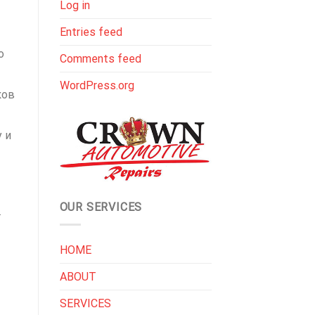
Log in
Entries feed
о
Comments feed
WordPress.org
ков
у и
OUR SERVICES
.
HOME
ABOUT
SERVICES