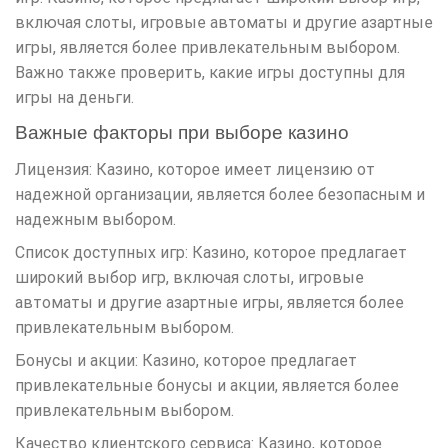
включая слоты, игровые автоматы и другие азартные
игры, является более привлекательным выбором.
Важно также проверить, какие игры доступны для
игры на деньги.
Важные факторы при выборе казино
Лицензия: Казино, которое имеет лицензию от
надежной организации, является более безопасным и
надежным выбором.
Список доступных игр: Казино, которое предлагает
широкий выбор игр, включая слоты, игровые
автоматы и другие азартные игры, является более
привлекательным выбором.
Бонусы и акции: Казино, которое предлагает
привлекательные бонусы и акции, является более
привлекательным выбором.
Качество клиентского сервиса: Казино, которое