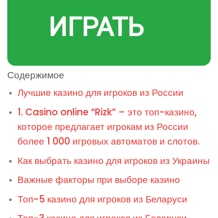
ИГРАТЬ
Содержимое
Лучшие казино для игроков из России
1. Casino online “Rizk” – это топ-казино,
которое предлагает игрокам из России
более 1 000 игровых автоматов и слотов.
Как выбрать казино для игроков из Украины
Важные факторы при выборе казино
Топ-5 казино для игроков из Беларуси