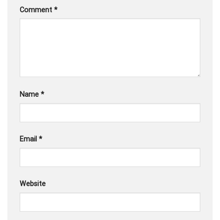
Comment
*
Name
*
Email
*
Website