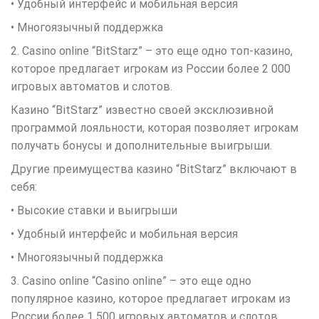
• Удобный интерфейс и мобильная версия
• Многоязычный поддержка
2. Casino online “BitStarz” – это еще одно топ-казино,
которое предлагает игрокам из России более 2 000
игровых автоматов и слотов.
Казино “BitStarz” известно своей эксклюзивной
программой лояльности, которая позволяет игрокам
получать бонусы и дополнительные выигрыши.
Другие преимущества казино “BitStarz” включают в
себя:
• Высокие ставки и выигрыши
• Удобный интерфейс и мобильная версия
• Многоязычный поддержка
3. Casino online “Casino online” – это еще одно
популярное казино, которое предлагает игрокам из
России более 1 500 игровых автоматов и слотов.