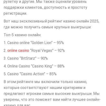
рулетку и другие. Мы также оценили уровень
поддержки клиентов, доступность и простоту
регистрации.
Вот наш эксклюзивный рейтинг казино онлайн 2025,
где можно получить самые крупные выигрыши:
Топ-5 казино онлайн:
1. Casino online “Golden Lion” – 95%
2.
online casino
“Royal Vegas” – 92%
3. Casino “BitStarz” – 90%
4. Online Casino “Casino King” – 88%
5. Casino “Casino Action” – 85%
В этом рейтинге мы включили только казино,
которые соответствуют нашим критериям и
предлагают игрокам самые высокие выигрыши. Мы
уверены, что это поможет вам найти лучшее онлайн-
казино для вас.