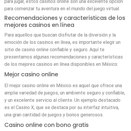
para jugar, estos casinos online son una excelente opción
para comenzar tu aventura en el mundo del juego virtual.
Recomendaciones y características de los
mejores casinos en línea
Para aquellos que buscan disfrutar de la diversión y la
emoción de los casinos en línea, es importante elegir un
sitio de casino online confiable y seguro. Aquí te
presentamos algunas recomendaciones y características
de los mejores casinos en línea disponibles en México:
Mejor casino online
El mejor casino online en México es aquel que ofrece una
amplia variedad de juegos, un ambiente seguro y confiable,
y un excelente servicio al cliente. Un ejemplo destacado
es el Casino X, que se destaca por su interfaz intuitiva,
una gran cantidad de juegos y bonos generosos.
Casino online con bono gratis