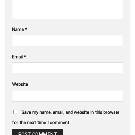
Name
*
Email
*
Website
Save my name, email, and website in this browser
for the next time I comment.