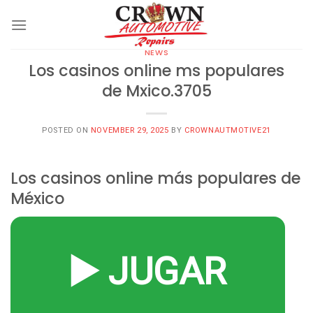
Skip
to
content
NEWS
Los casinos online ms populares
de Mxico.3705
POSTED ON
NOVEMBER 29, 2025
BY
CROWNAUTMOTIVE21
Los casinos online más populares de
México
▶️ JUGAR