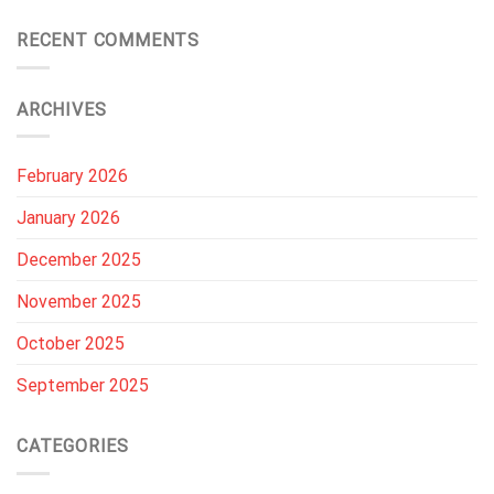
RECENT COMMENTS
ARCHIVES
February 2026
January 2026
December 2025
November 2025
October 2025
September 2025
CATEGORIES