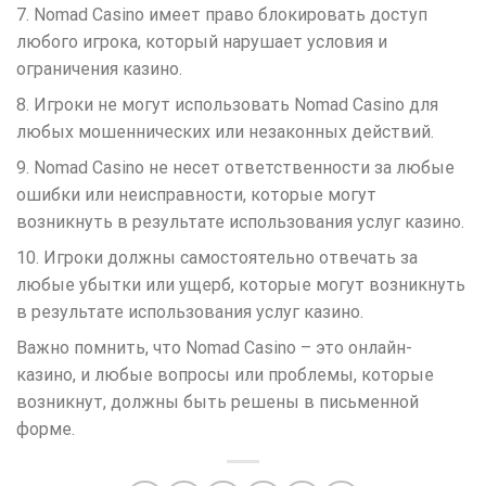
7. Nomad Casino имеет право блокировать доступ
любого игрока, который нарушает условия и
ограничения казино.
8. Игроки не могут использовать Nomad Casino для
любых мошеннических или незаконных действий.
9. Nomad Casino не несет ответственности за любые
ошибки или неисправности, которые могут
возникнуть в результате использования услуг казино.
10. Игроки должны самостоятельно отвечать за
любые убытки или ущерб, которые могут возникнуть
в результате использования услуг казино.
Важно помнить, что Nomad Casino – это онлайн-
казино, и любые вопросы или проблемы, которые
возникнут, должны быть решены в письменной
форме.