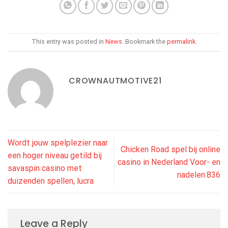
This entry was posted in
News
. Bookmark the
permalink
.
CROWNAUTMOTIVE21
Wordt jouw spelplezier naar
Chicken Road spel bij online
een hoger niveau getild bij
casino in Nederland Voor- en
savaspin casino met
nadelen.836
duizenden spellen, lucra
Leave a Reply