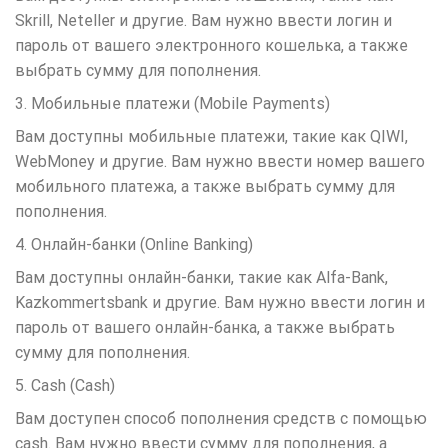
Skrill, Neteller и другие. Вам нужно ввести логин и
пароль от вашего электронного кошелька, а также
выбрать сумму для пополнения.
3. Мобильные платежи (Mobile Payments)
Вам доступны мобильные платежи, такие как QIWI,
WebMoney и другие. Вам нужно ввести номер вашего
мобильного платежа, а также выбрать сумму для
пополнения.
4. Онлайн-банки (Online Banking)
Вам доступны онлайн-банки, такие как Alfa-Bank,
Kazkommertsbank и другие. Вам нужно ввести логин и
пароль от вашего онлайн-банка, а также выбрать
сумму для пополнения.
5. Cash (Cash)
Вам доступен способ пополнения средств с помощью
cash. Вам нужно ввести сумму для пополнения, а