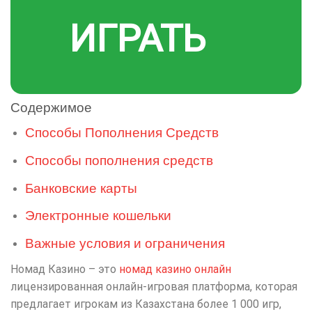
ИГРАТЬ
Содержимое
Способы Пополнения Средств
Способы пополнения средств
Банковские карты
Электронные кошельки
Важные условия и ограничения
Номад Казино – это
номад казино онлайн
лицензированная онлайн-игровая платформа, которая
предлагает игрокам из Казахстана более 1 000 игр,