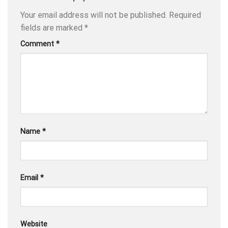
Your email address will not be published.
Required
fields are marked
*
Comment
*
Name
*
Email
*
Website