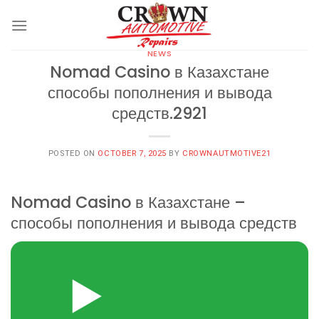
Skip
to
content
NEWS
Nomad Casino в Казахстане
способы пополнения и вывода
средств.2921
POSTED ON
OCTOBER 7, 2025
BY
CROWNAUTMOTIVE21
Nomad Casino в Казахстане –
способы пополнения и вывода средств
▶️