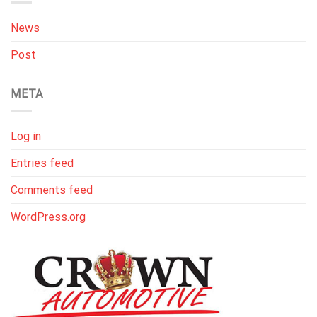
News
Post
META
Log in
Entries feed
Comments feed
WordPress.org