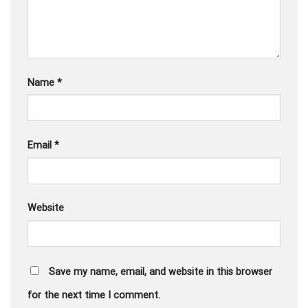
Name
*
Email
*
Website
Save my name, email, and website in this browser
for the next time I comment.