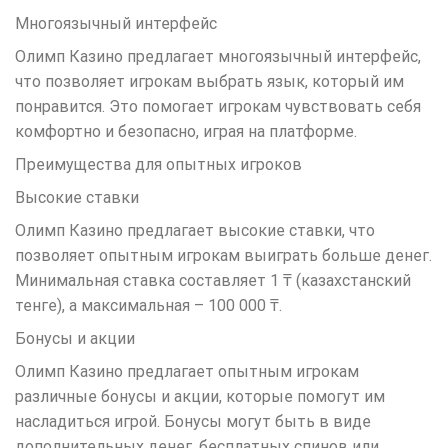
Многоязычный интерфейс
Олимп Казино предлагает многоязычный интерфейс,
что позволяет игрокам выбрать язык, который им
понравится. Это помогает игрокам чувствовать себя
комфортно и безопасно, играя на платформе.
Преимущества для опытных игроков
Высокие ставки
Олимп Казино предлагает высокие ставки, что
позволяет опытным игрокам выиграть больше денег.
Минимальная ставка составляет 1 ₸ (казахстанский
тенге), а максимальная – 100 000 ₸.
Бонусы и акции
Олимп Казино предлагает опытным игрокам
различные бонусы и акции, которые помогут им
насладиться игрой. Бонусы могут быть в виде
дополнительных денег, бесплатных спинов или