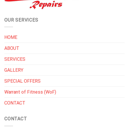
OUR SERVICES
HOME
ABOUT
SERVICES
GALLERY
SPECIAL OFFERS
Warrant of Fitness (WoF)
CONTACT
CONTACT