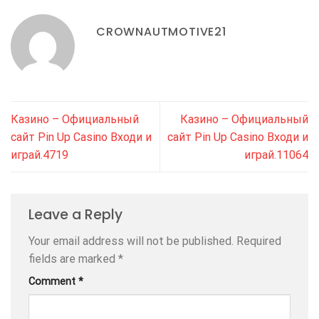
CROWNAUTMOTIVE21
Казино – Официальный
Казино – Официальный
сайт Pin Up Casino Входи и
сайт Pin Up Casino Входи и
играй.4719
играй.11064
Leave a Reply
Your email address will not be published.
Required
fields are marked
*
Comment
*