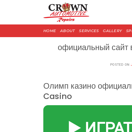
Skip
to
content
HOME
ABOUT
SERVICES
GALLERY
SP
официальный сайт 
POSTED ON
Олимп казино официаль
Casino
▶️ ИГРА