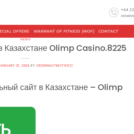
+64 22
crownr
ECIAL OFFERS
WARRANT OF FITNESS (WOF)
CONTACT
NEWS
в Казахстане Olimp Casino.8225
JANUARY 31, 2026
BY
CROWNAUTMOTIVE21
ный сайт в Казахстане – Olimp
ТЬ