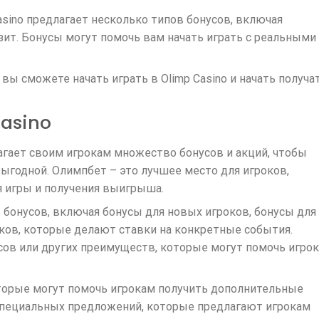
asino предлагает несколько типов бонусов, включая
зит. Бонусы могут помочь вам начать играть с реальными
вы сможете начать играть в Olimp Casino и начать получа
Casino
агает своим игрокам множество бонусов и акций, чтобы
выгодной. Олимпбет – это лучшее место для игроков,
 игры и получения выигрыша.
 бонусов, включая бонусы для новых игроков, бонусы для
оков, которые делают ставки на конкретные события.
сов или других преимуществ, которые могут помочь игро
торые могут помочь игрокам получить дополнительные
специальных предложений, которые предлагают игрокам