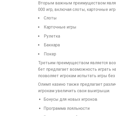
Вторым важным преимуществом являет
000 игр, включая слоты, карточные игр
Слоты
Карточные игры
Рулетка
Баккара
Покер
Третьим преимуществом является возм
бет предлагает возможность играть на
позволяет игрокам испытать игры без 
Олимп казино также предлагает разли
игрокам увеличить свои выигрыши.
Бонусы для новых игроков
Программа лояльности