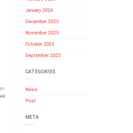
January 2026
December 2025
November 2025
October 2025
September 2025
CATEGORIES
ет
News
ий.
Post
META