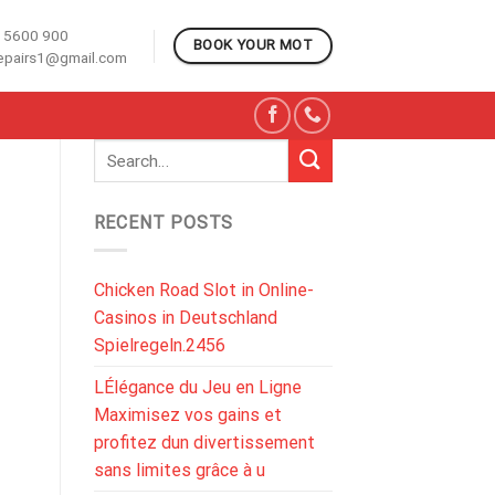
 5600 900
BOOK YOUR MOT
epairs1@gmail.com
RECENT POSTS
Chicken Road Slot in Online-
Casinos in Deutschland
Spielregeln.2456
LÉlégance du Jeu en Ligne
Maximisez vos gains et
profitez dun divertissement
sans limites grâce à u