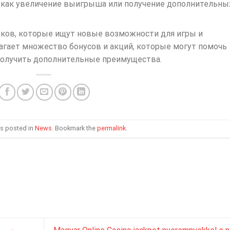
 как увеличение выигрыша или получение дополнительны
оков, которые ищут новые возможности для игры и
гает множество бонусов и акций, которые могут помочь
получить дополнительные преимущества.
as posted in
News
. Bookmark the
permalink
.
1