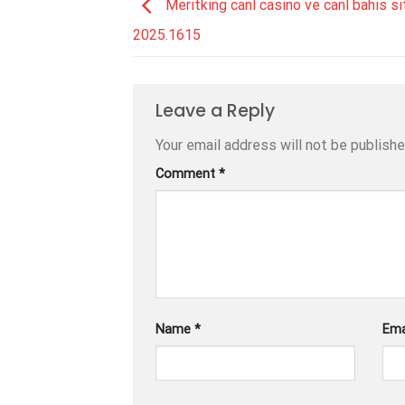
Meritking canl casino ve canl bahis si
2025.1615
Leave a Reply
Your email address will not be publishe
Comment
*
Name
*
Ema