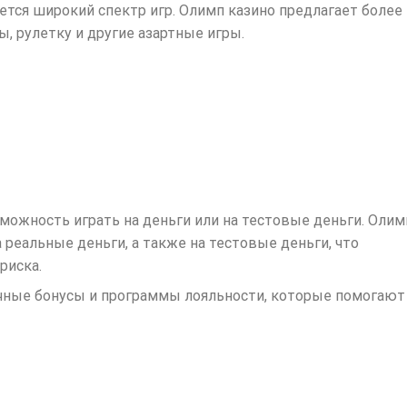
ся широкий спектр игр. Олимп казино предлагает более 
ы, рулетку и другие азартные игры.
ожность играть на деньги или на тестовые деньги. Олим
 реальные деньги, а также на тестовые деньги, что
риска.
чные бонусы и программы лояльности, которые помогают