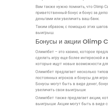
Вам также нужно помнить, что Olimp C
приветственный бонус и бонус за депо
деньгами или увеличить ваш банк.
Таким образом, с помощью этих шагов 
выигрыш.
Бонусы и акции Olimp 
Олимпбет – это казино, которое предл
сделать игру еще более интересной и 
которые ищут новые возможности для
Олимпбет предлагает несколько типов
постоянных игроков и бонусы для игр
Бонусы могут быть в виде денег, бону
увеличить свои выигрыши.
Олимпбет также предлагает акции, ко
выигрыши. Акции могут быть в виде 