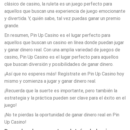
clásico de casino, la ruleta es un juego perfecto para
aquellos que buscan una experiencia de juego emocionante
y divertida. Y, quién sabe, tal vez puedas ganar un premio
grande.
En resumen, Pin Up Casino es el lugar perfecto para
aquellos que buscan un casino en línea donde puedan jugar
y ganar dinero real. Con una amplia variedad de juegos de
casino, Pin Up Casino es el lugar perfecto para aquellos
que buscan diversión y posibilidades de ganar dinero.
¡Así que no esperes más! Regístrate en Pin Up Casino hoy
mismo y comienza a jugar y ganar dinero real.
¡Recuerda que la suerte es importante, pero también la
estrategia y la práctica pueden ser clave para el éxito en el
juego!
¡No te pierdas la oportunidad de ganar dinero real en Pin
Up Casino!