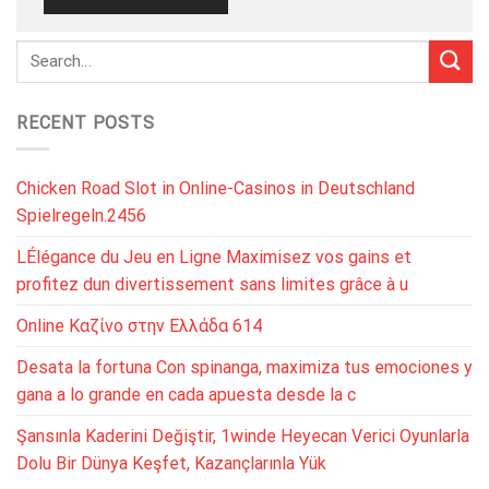
RECENT POSTS
Chicken Road Slot in Online-Casinos in Deutschland
Spielregeln.2456
LÉlégance du Jeu en Ligne Maximisez vos gains et
profitez dun divertissement sans limites grâce à u
Online Καζίνο στην Ελλάδα 614
Desata la fortuna Con spinanga, maximiza tus emociones y
gana a lo grande en cada apuesta desde la c
Şansınla Kaderini Değiştir, 1winde Heyecan Verici Oyunlarla
Dolu Bir Dünya Keşfet, Kazançlarınla Yük