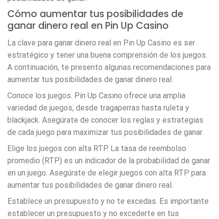
Cómo aumentar tus posibilidades de
ganar dinero real en Pin Up Casino
La clave para ganar dinero real en Pin Up Casino es ser
estratégico y tener una buena comprensión de los juegos.
A continuación, te presento algunas recomendaciones para
aumentar tus posibilidades de ganar dinero real:
Conoce los juegos. Pin Up Casino ofrece una amplia
variedad de juegos, desde tragaperras hasta ruleta y
blackjack. Asegúrate de conocer los reglas y estrategias
de cada juego para maximizar tus posibilidades de ganar.
Elige los juegos con alta RTP. La tasa de reembolso
promedio (RTP) es un indicador de la probabilidad de ganar
en un juego. Asegúrate de elegir juegos con alta RTP para
aumentar tus posibilidades de ganar dinero real.
Establece un presupuesto y no te excedas. Es importante
establecer un presupuesto y no excederte en tus