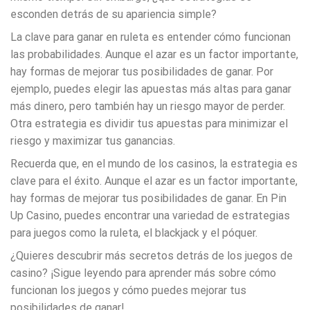
esconden detrás de su apariencia simple?
La clave para ganar en ruleta es entender cómo funcionan
las probabilidades. Aunque el azar es un factor importante,
hay formas de mejorar tus posibilidades de ganar. Por
ejemplo, puedes elegir las apuestas más altas para ganar
más dinero, pero también hay un riesgo mayor de perder.
Otra estrategia es dividir tus apuestas para minimizar el
riesgo y maximizar tus ganancias.
Recuerda que, en el mundo de los casinos, la estrategia es
clave para el éxito. Aunque el azar es un factor importante,
hay formas de mejorar tus posibilidades de ganar. En Pin
Up Casino, puedes encontrar una variedad de estrategias
para juegos como la ruleta, el blackjack y el póquer.
¿Quieres descubrir más secretos detrás de los juegos de
casino? ¡Sigue leyendo para aprender más sobre cómo
funcionan los juegos y cómo puedes mejorar tus
posibilidades de ganar!