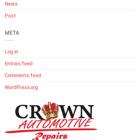
News
Post
META
Log in
Entries feed
Comments feed
WordPress.org