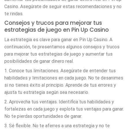
Casino. Asegúrate de seguir estas recomendaciones y no
te rindas.
Consejos y trucos para mejorar tus
estrategias de juego en Pin Up Casino
La estrategia es clave para ganar en Pin Up Casino. A
continuación, te presentamos algunos consejos y trucos
para mejorar tus estrategias de juego y aumentar tus
posibilidades de ganar dinero real.
1. Conoce tus limitaciones. Asegúrate de entender tus
habilidades y limitaciones en cada juego. No te desanimes
si no tienes éxito al principio. Aprende de tus errores y
ajusta tu estrategia según sea necesario.
2. Aprovecha tus ventajas. Identifica tus habilidades y
fortalezas en cada juego y explota tus ventajas para ganar.
No te pierdas oportunidades de ganar.
3. Sé flexible. No te aferres a una estrategia y no te