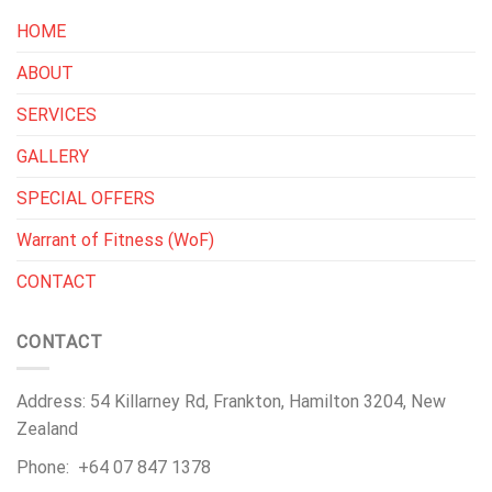
HOME
ABOUT
SERVICES
GALLERY
SPECIAL OFFERS
Warrant of Fitness (WoF)
CONTACT
CONTACT
Address:
54 Killarney Rd, Frankton, Hamilton 3204, New
Zealand
Phone:
+64 07 847 1378