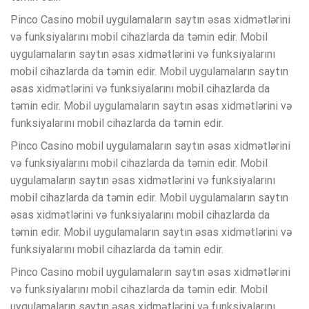
Pinco Casino mobil uygulamaların saytın əsas xidmətlərini
və funksiyalarını mobil cihazlarda da təmin edir. Mobil
uygulamaların saytın əsas xidmətlərini və funksiyalarını
mobil cihazlarda da təmin edir. Mobil uygulamaların saytın
əsas xidmətlərini və funksiyalarını mobil cihazlarda da
təmin edir. Mobil uygulamaların saytın əsas xidmətlərini və
funksiyalarını mobil cihazlarda da təmin edir.
Pinco Casino mobil uygulamaların saytın əsas xidmətlərini
və funksiyalarını mobil cihazlarda da təmin edir. Mobil
uygulamaların saytın əsas xidmətlərini və funksiyalarını
mobil cihazlarda da təmin edir. Mobil uygulamaların saytın
əsas xidmətlərini və funksiyalarını mobil cihazlarda da
təmin edir. Mobil uygulamaların saytın əsas xidmətlərini və
funksiyalarını mobil cihazlarda da təmin edir.
Pinco Casino mobil uygulamaların saytın əsas xidmətlərini
və funksiyalarını mobil cihazlarda da təmin edir. Mobil
uygulamaların saytın əsas xidmətlərini və funksiyalarını