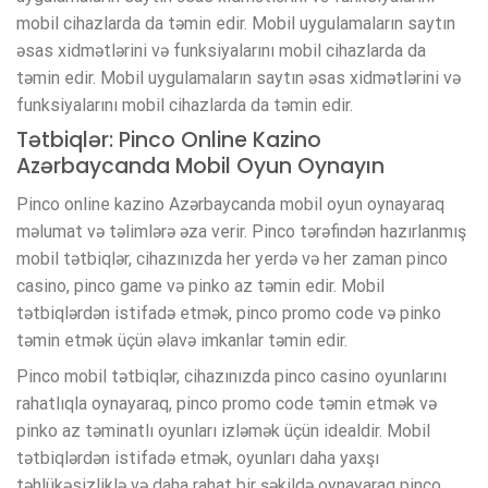
mobil cihazlarda da təmin edir. Mobil uygulamaların saytın
əsas xidmətlərini və funksiyalarını mobil cihazlarda da
təmin edir. Mobil uygulamaların saytın əsas xidmətlərini və
funksiyalarını mobil cihazlarda da təmin edir.
Tətbiqlər: Pinco Online Kazino
Azərbaycanda Mobil Oyun Oynayın
Pinco online kazino Azərbaycanda mobil oyun oynayaraq
məlumat və təlimlərə əza verir. Pinco tərəfindən hazırlanmış
mobil tətbiqlər, cihazınızda her yerdə və her zaman pinco
casino, pinco game və pinko az təmin edir. Mobil
tətbiqlərdən istifadə etmək, pinco promo code və pinko
təmin etmək üçün əlavə imkanlar təmin edir.
Pinco mobil tətbiqlər, cihazınızda pinco casino oyunlarını
rahatlıqla oynayaraq, pinco promo code təmin etmək və
pinko az təminatlı oyunları izləmək üçün idealdir. Mobil
tətbiqlərdən istifadə etmək, oyunları daha yaxşı
təhlükəsizliklə və daha rahat bir şəkildə oynayaraq pinco