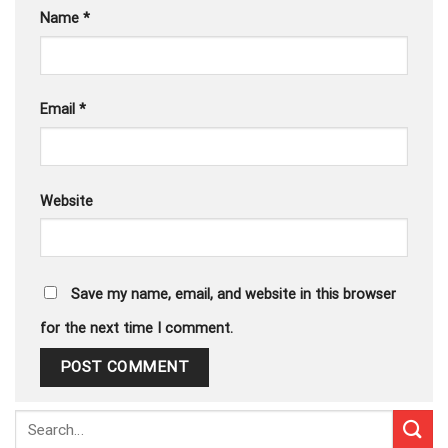
Name
*
Email
*
Website
Save my name, email, and website in this browser
for the next time I comment.