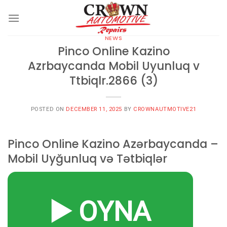
Skip
to
content
NEWS
Pinco Online Kazino
Azrbaycanda Mobil Uyunluq v
Ttbiqlr.2866 (3)
POSTED ON
DECEMBER 11, 2025
BY
CROWNAUTMOTIVE21
Pinco Online Kazino Azərbaycanda –
Mobil Uyğunluq və Tətbiqlər
▶️ OYNA