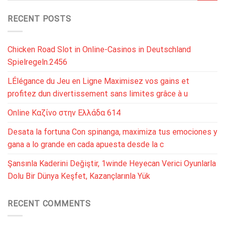
RECENT POSTS
Chicken Road Slot in Online-Casinos in Deutschland
Spielregeln.2456
LÉlégance du Jeu en Ligne Maximisez vos gains et
profitez dun divertissement sans limites grâce à u
Online Καζίνο στην Ελλάδα 614
Desata la fortuna Con spinanga, maximiza tus emociones y
gana a lo grande en cada apuesta desde la c
Şansınla Kaderini Değiştir, 1winde Heyecan Verici Oyunlarla
Dolu Bir Dünya Keşfet, Kazançlarınla Yük
RECENT COMMENTS