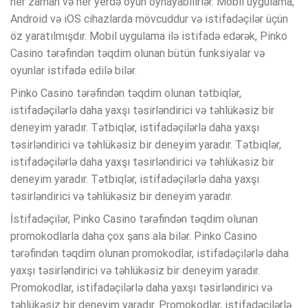
her zaman və her yerdə oyun oynayabilirlər. Mobil uygulama,
Android və iOS cihazlarda mövcuddur və istifadəçilər üçün
öz yaratılmışdır. Mobil uygulama ilə istifadə edərək, Pinko
Casino tərəfindən təqdim olunan bütün funksiyalar və
oyunlar istifadə edilə bilər.
Pinko Casino tərəfindən təqdim olunan tətbiqlər,
istifadəçilərlə daha yaxşı təsirləndirici və təhlükəsiz bir
deneyim yaradır. Tətbiqlər, istifadəçilərlə daha yaxşı
təsirləndirici və təhlükəsiz bir deneyim yaradır. Tətbiqlər,
istifadəçilərlə daha yaxşı təsirləndirici və təhlükəsiz bir
deneyim yaradır. Tətbiqlər, istifadəçilərlə daha yaxşı
təsirləndirici və təhlükəsiz bir deneyim yaradır.
İstifadəçilər, Pinko Casino tərəfindən təqdim olunan
promokodlarla daha çox şans ala bilər. Pinko Casino
tərəfindən təqdim olunan promokodlar, istifadəçilərlə daha
yaxşı təsirləndirici və təhlükəsiz bir deneyim yaradır.
Promokodlar, istifadəçilərlə daha yaxşı təsirləndirici və
təhlükəsiz bir deneyim yaradır. Promokodlar, istifadəçilərlə