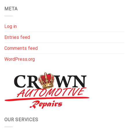
META
Log in
Entries feed
Comments feed
WordPress.org
OUR SERVICES