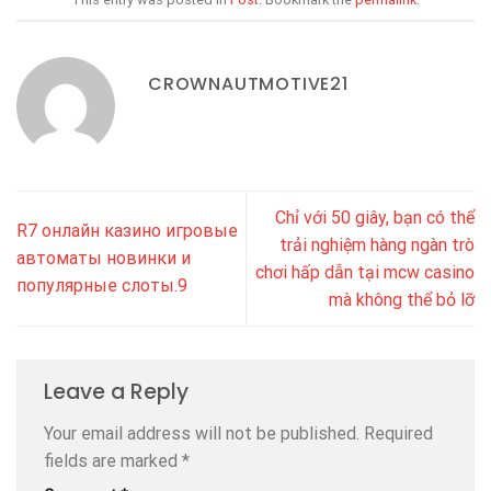
CROWNAUTMOTIVE21
Chỉ với 50 giây, bạn có thể
R7 онлайн казино игровые
trải nghiệm hàng ngàn trò
автоматы новинки и
chơi hấp dẫn tại mcw casino
популярные слоты.9
mà không thể bỏ lỡ
Leave a Reply
Your email address will not be published.
Required
fields are marked
*