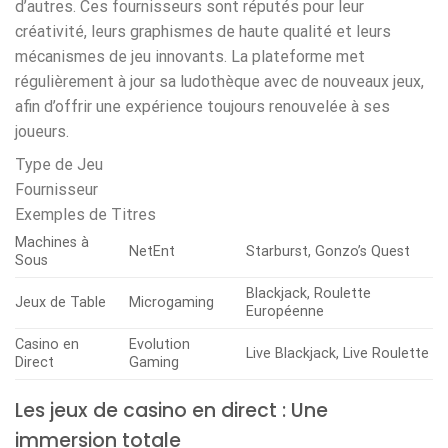
d’autres. Ces fournisseurs sont réputés pour leur
créativité, leurs graphismes de haute qualité et leurs
mécanismes de jeu innovants. La plateforme met
régulièrement à jour sa ludothèque avec de nouveaux jeux,
afin d’offrir une expérience toujours renouvelée à ses
joueurs.
Type de Jeu
Fournisseur
Exemples de Titres
Machines à
NetEnt
Starburst, Gonzo’s Quest
Sous
Blackjack, Roulette
Jeux de Table
Microgaming
Européenne
Casino en
Evolution
Live Blackjack, Live Roulette
Direct
Gaming
Les jeux de casino en direct : Une
immersion totale