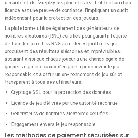
sécurité et de fair-play les plus strictes. L’obtention d’une
licence est une preuve de confiance, l’impliquant un audit
indépendant pour la protection des joueurs.
La plateforme utilise également des générateurs de
nombres aléatoires (RNG) certifiés pour garantir l’équité
de tous les jeux. Les RNG sont des algorithmes qui
produisent des résultats aléatoires et imprévisibles,
assurant ainsi que chaque joueur a une chance égale de
gagner. vegasino casino s’engage à promouvoir le jeu
responsable et à offrir un environnement de jeu sûr et
transparent à tous ses utilisateurs.
Cryptage SSL pour la protection des données
Licence de jeu délivrée par une autorité reconnue
Générateurs de nombres aléatoires certifiés
Engagement envers le jeu responsable
Les méthodes de paiement sécurisées sur