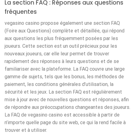
La section FAQ : Réponses aux questions
fréquentes
vegasino casino propose également une section FAQ
(Foire aux Questions) complète et détaillée, qui répond
aux questions les plus fréquemment posées par les
joueurs. Cette section est un outil précieux pour les
nouveaux joueurs, car elle leur permet de trouver
rapidement des réponses à leurs questions et de se
familiariser avec la plateforme. La FAQ couvre une large
gamme de sujets, tels que les bonus, les méthodes de
paiement, les conditions générales d’utilisation, la
sécurité et les jeux. La section FAQ est régulièrement
mise à jour avec de nouvelles questions et réponses, afin
de répondre aux préoccupations changeantes des joueurs.
La FAQ de vegasino casino est accessible à partir de
n’importe quelle page du site web, ce qui la rend facile à
trouver et à utiliser.