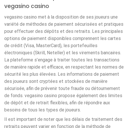
vegasino casino
vegasino casino met à la disposition de ses joueurs une
variété de méthodes de paiement sécurisées et pratiques
pour effectuer des dépôts et des retraits. Les principales
options de paiement disponibles comprennent les cartes
de crédit (Visa, MasterCard), les portefeuilles
électroniques (Skrill, Neteller) et les virements bancaires.
La plateforme s’engage à traiter toutes les transactions
de manière rapide et efficace, en respectant les normes de
sécurité les plus élevées. Les informations de paiement
des joueurs sont cryptées et stockées de manière
sécurisée, afin de prévenir toute fraude ou détournement
de fonds. vegasino casino propose également des limites
de dépôt et de retrait flexibles, afin de répondre aux
besoins de tous les types de joueurs.
Il est important de noter que les délais de traitement des
retraits peuvent varier en fonction de la méthode de