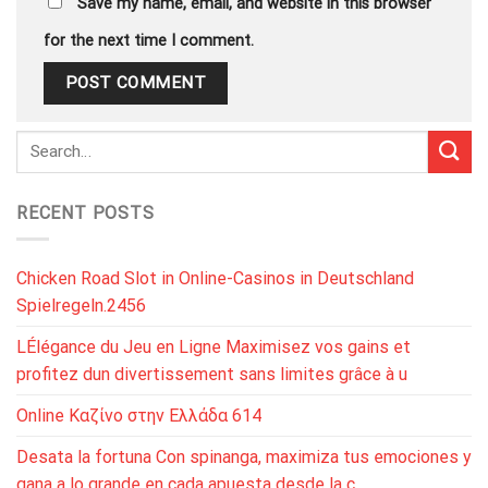
Save my name, email, and website in this browser
for the next time I comment.
RECENT POSTS
Chicken Road Slot in Online-Casinos in Deutschland
Spielregeln.2456
LÉlégance du Jeu en Ligne Maximisez vos gains et
profitez dun divertissement sans limites grâce à u
Online Καζίνο στην Ελλάδα 614
Desata la fortuna Con spinanga, maximiza tus emociones y
gana a lo grande en cada apuesta desde la c