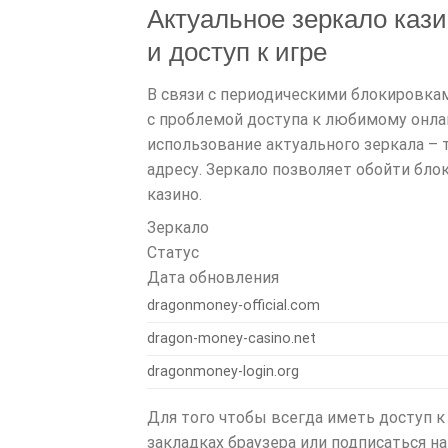
Актуальное зеркало каз
и доступ к игре
В связи с периодическими блокировкам
с проблемой доступа к любимому онла
использование актуального зеркала – 
адресу. Зеркало позволяет обойти бло
казино.
Зеркало
Статус
Дата обновления
dragonmoney-official.com
dragon-money-casino.net
dragonmoney-login.org
Для того чтобы всегда иметь доступ к
закладках браузера или подписаться на