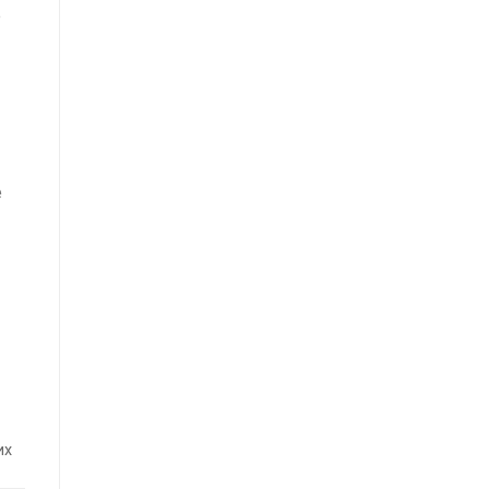
е
е
их