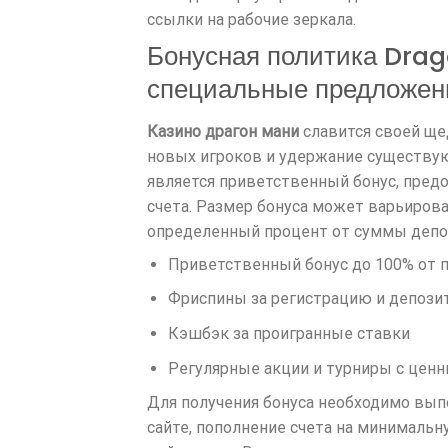
ссылки на рабочие зеркала.
Бонусная политика Dra
специальные предложен
Казино драгон мани
славится своей ще
новых игроков и удержание существу
является приветственный бонус, пре
счета. Размер бонуса может варьирова
определенный процент от суммы депо
Приветственный бонус до 100% от 
Фриспины за регистрацию и депози
Кэшбэк за проигранные ставки
Регулярные акции и турниры с цен
Для получения бонуса необходимо вып
сайте, пополнение счета на минималь