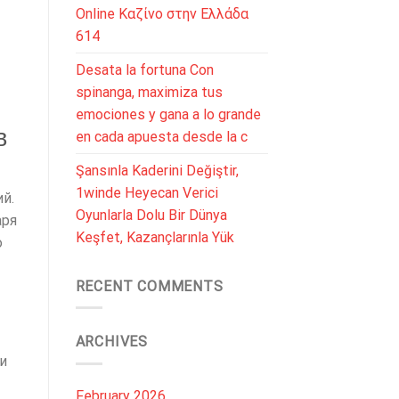
Online Καζίνο στην Ελλάδα
614
Desata la fortuna Con
spinanga, maximiza tus
emociones y gana a lo grande
в
en cada apuesta desde la c
Şansınla Kaderini Değiştir,
1winde Heyecan Verici
й.
Oyunlarla Dolu Bir Dünya
аря
Keşfet, Kazançlarınla Yük
о
RECENT COMMENTS
ARCHIVES
и
February 2026