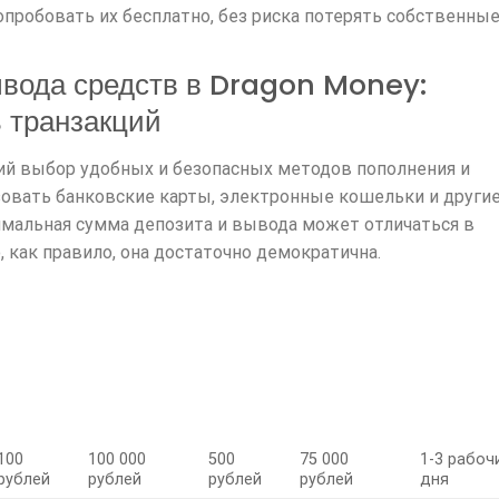
пробовать их бесплатно, без риска потерять собственны
вода средств в Dragon Money:
ь транзакций
й выбор удобных и безопасных методов пополнения и
зовать банковские карты, электронные кошельки и други
мальная сумма депозита и вывода может отличаться в
, как правило, она достаточно демократична.
100
100 000
500
75 000
1-3 рабоч
рублей
рублей
рублей
рублей
дня