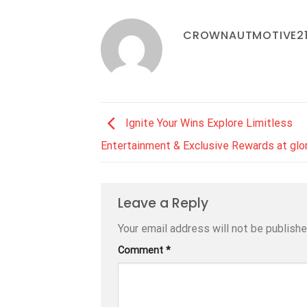
CROWNAUTMOTIVE2
Ignite Your Wins Explore Limitless
Entertainment & Exclusive Rewards at glor
Leave a Reply
Your email address will not be publishe
Comment
*