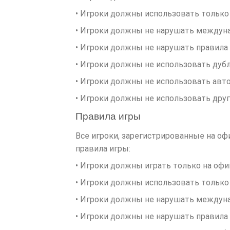
• Игроки должны использовать тольк
• Игроки должны не нарушать междун
• Игроки должны не нарушать правила 
• Игроки должны не использовать дубл
• Игроки должны не использовать авт
• Игроки должны не использовать дру
Правила игры
Все игроки, зарегистрированные на о
правила игры:
• Игроки должны играть только на офи
• Игроки должны использовать тольк
• Игроки должны не нарушать междун
• Игроки должны не нарушать правила 