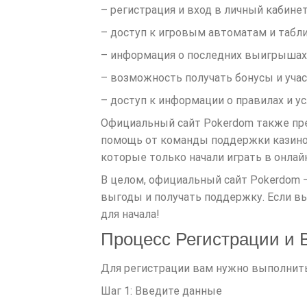
– регистрация и вход в личный кабинет
– доступ к игровым автоматам и табл
– информация о последних выигрышах 
– возможность получать бонусы и учас
– доступ к информации о правилах и ус
Официальный сайт Pokerdom также пр
помощь от команды поддержки казино.
которые только начали играть в онлай
В целом, официальный сайт Pokerdom – 
выгоды и получать поддержку. Если вы
для начала!
Процесс Регистрации и
Для регистрации вам нужно выполнит
Шаг 1: Введите данные