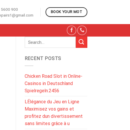
 5600 900
BOOK YOUR MOT
epairs1@gmail.com
RECENT POSTS
Chicken Road Slot in Online-
Casinos in Deutschland
Spielregeln.2456
LÉlégance du Jeu en Ligne
Maximisez vos gains et
profitez dun divertissement
sans limites grâce à u