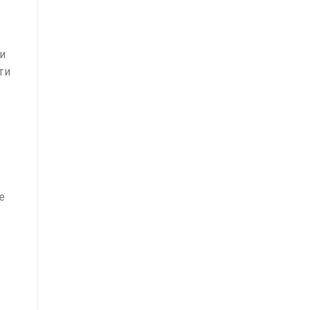
и
ти
е