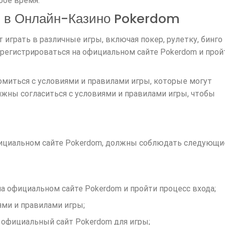
бое время.
ы в Онлайн-Казино Pokerdom
 играть в различные игры, включая покер, рулетку, бинго 
арегистрироваться на официальном сайте Pokerdom и прой
омиться с условиями и правилами игры, которые могут
лжны согласиться с условиями и правилами игры, чтобы
фициальном сайте Pokerdom, должны соблюдать следующи
а официальном сайте Pokerdom и пройти процесс входа;
ями и правилами игры;
 официальный сайт Pokerdom для игры;