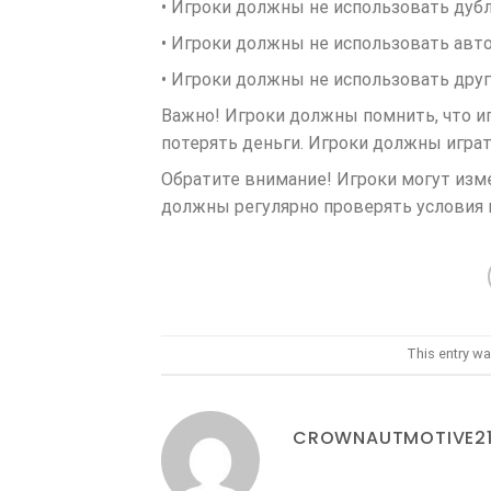
• Игроки должны не использовать дубл
• Игроки должны не использовать авт
• Игроки должны не использовать дру
Важно! Игроки должны помнить, что игр
потерять деньги. Игроки должны играт
Обратите внимание! Игроки могут изме
должны регулярно проверять условия и
This entry w
CROWNAUTMOTIVE2