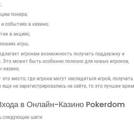
;
ицам покера;
и событиях в казино;
тие в акциях;
ловиях игры;
едлагает игрокам возможность получать поддержку и
 Это может быть особенно полезно для новых игроков,
н-казино.
это место, где игроки могут насладиться игрой, получать
 еще не зарегистрировались на сайте, то это лучшее врем
 Входа в Онлайн-Казино Pokerdom
ь следующие шаги: