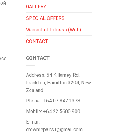
ной
GALLERY
SPECIAL OFFERS
Warrant of Fitness (WoF)
CONTACT
CONTACT
все
Address:
54 Killarney Rd,
Frankton, Hamilton 3204, New
Zealand
Phone:
+64 07 847 1378
Mobile:
+64 22 5600 900
E-mail:
crownrepairs1@gmail.com