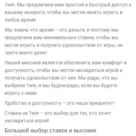
1win. Мы предлагаем вам простой и быстрый доступ к
вашему аккаунту, чтобы вы могли начать играть в
любое время.
Мы знаем, что время – это деньги, и поэтому мы
предлагаем вам минимальные ставки, чтобы вы
могли играть и получать удовольствие от игры, не
тратя много денег.
Нашей миссией является обеспечить вам комфорт и
доступность, чтобы вы могли насладиться игрой и
получать удовольствие от нее. Мы рады, что вы
выбрали 1win, и мы будем рады, если вы будете
играть с нами.
Удобство и доступность – это наша приоритет!
Ставки на 1win – это выбор для тех, кто хочет
насладиться игрой!
Большой выбор ставок и высокие