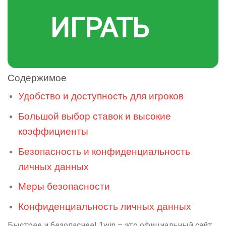
ИГРАТЬ
Содержимое
Удобство и доступность для игроков
Большой выбор ставок и высокие
коэффициенты
Безопасность и конфиденциальность
личных данных
Меры безопасности
Конфиденциальность личных данных
Быстрее и безопаснее! 1win – это официальный сайт