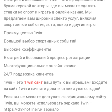
букмекерской конторы, где вы можете сделать
ставки на спорт и играть в онлайн-казино. Мы
предлагаем вам широкий спектр услуг, включая
спортивные события, лото, покер и другие игры.
Преимущества 1win:
Большой выбор спортивных событий
Высокие коэффициенты
Быстрый и безопасный процесс регистрации
Многофункциональное онлайн-казино
24/7 поддержка клиентов
1win – это
1 win сайт
ваш путь к выигрышам! Входите
на сайт 1win и начните делать ставки уже сегодня!
Если вы не можете доступаться официальному сайту
1win, вы можете использовать зеркало 1win –
https://dnr-hotline.ru/ зеркало.