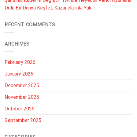
Şansınla Kaderini Değiştir, 1winde Heyecan Verici Oyunlarla
Dolu Bir Dünya Keşfet, Kazançlarınla Yük
RECENT COMMENTS
ARCHIVES
February 2026
January 2026
December 2025
November 2025
October 2025
September 2025