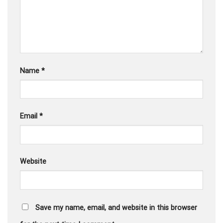
Name
*
Email
*
Website
Save my name, email, and website in this browser