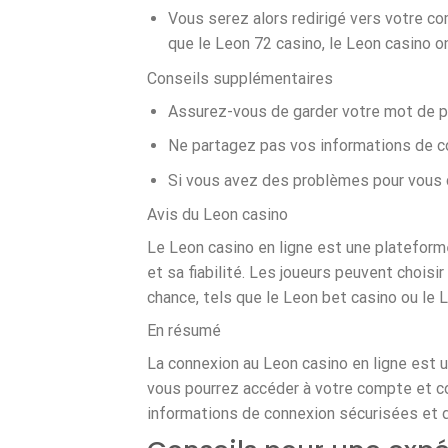
Vous serez alors redirigé vers votre co
que le Leon 72 casino, le Leon casino on
Conseils supplémentaires
Assurez-vous de garder votre mot de p
Ne partagez pas vos informations de c
Si vous avez des problèmes pour vous c
Avis du Leon casino
Le Leon casino en ligne est une plateforme
et sa fiabilité. Les joueurs peuvent choisi
chance, tels que le Leon bet casino ou le L
En résumé
La connexion au Leon casino en ligne est 
vous pourrez accéder à votre compte et co
informations de connexion sécurisées et 