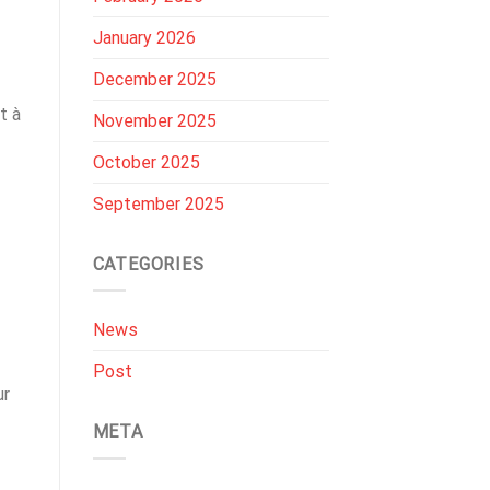
January 2026
December 2025
t à
November 2025
October 2025
September 2025
CATEGORIES
News
Post
ur
META