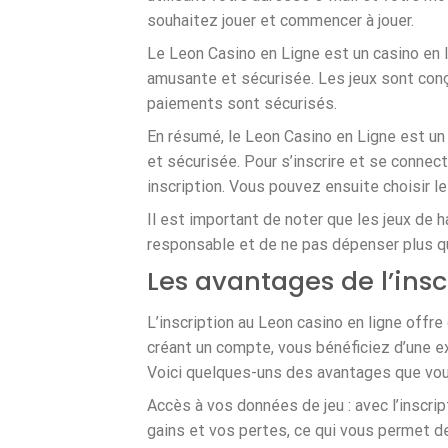
souhaitez jouer et commencer à jouer.
Le Leon Casino en Ligne est un casino en li
amusante et sécurisée. Les jeux sont conç
paiements sont sécurisés.
En résumé, le Leon Casino en Ligne est un 
et sécurisée. Pour s’inscrire et se connect
inscription. Vous pouvez ensuite choisir l
Il est important de noter que les jeux de h
responsable et de ne pas dépenser plus q
Les avantages de l’insc
L’inscription au Leon casino en ligne off
créant un compte, vous bénéficiez d’une ex
Voici quelques-uns des avantages que vous
Accès à vos données de jeu : avec l’inscri
gains et vos pertes, ce qui vous permet 