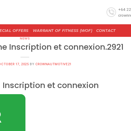
+64 22
crownr
ECIAL OFFERS
WARRANT OF FITNESS (WOF)
CONTACT
NEWS
ne Inscription et connexion.2921
OCTOBER 17, 2025
BY
CROWNAUTMOTIVE21
 Inscription et connexion
R