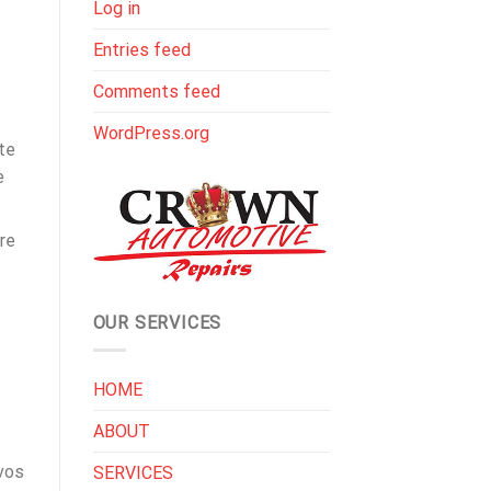
Log in
Entries feed
Comments feed
WordPress.org
te
e
re
OUR SERVICES
HOME
ABOUT
vos
SERVICES