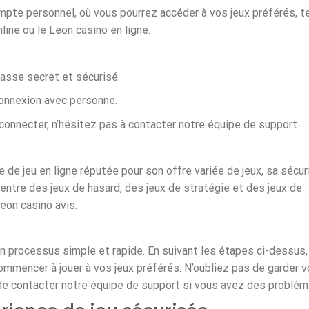
mpte personnel, où vous pourrez accéder à vos jeux préférés, t
line ou le Leon casino en ligne.
asse secret et sécurisé.
onnexion avec personne.
onnecter, n’hésitez pas à contacter notre équipe de support.
 de jeu en ligne réputée pour son offre variée de jeux, sa sécur
r entre des jeux de hasard, des jeux de stratégie et des jeux de
eon casino avis.
un processus simple et rapide. En suivant les étapes ci-dessus,
mmencer à jouer à vos jeux préférés. N’oubliez pas de garder 
de contacter notre équipe de support si vous avez des problèm