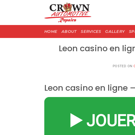
Skip
to
content
HOME
ABOUT
SERVICES
GALLERY
SP
Leon casino en lig
POSTED ON
Leon casino en ligne –
▶️ JOUE