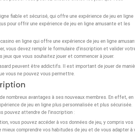
gne fiable et sécurisé, qui offre une expérience de jeu en ligne
us pour offrir une expérience de jeu en ligne amusante et les
casino en ligne qui offre une expérience de jeu en ligne amusan
er, vous devez remplir le formulaire d’inscription et valider votr
es jeux que vous souhaitez jouer et commencer à jouer.
asard peuvent être addictifs. Il est important de jouer de maniè
ue vous ne pouvez vous permettre.
ription
re de nombreux avantages à ses nouveaux membres. En effet, en
périence de jeu en ligne plus personnalisée et plus sécurisée.
 pouvez attendre de l’inscription :
ption, vous pouvez accéder à vos données de jeu, y compris vos
de mieux comprendre vos habitudes de jeu et de vous adapter à 