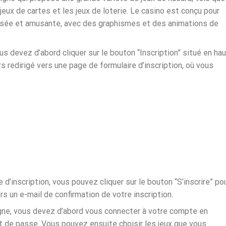
 jeux de cartes et les jeux de loterie. Le casino est conçu pour
urisée et amusante, avec des graphismes et des animations de
us devez d’abord cliquer sur le bouton “Inscription” situé en hau
rs redirigé vers une page de formulaire d’inscription, où vous
 d’inscription, vous pouvez cliquer sur le bouton “S’inscrire” po
ors un e-mail de confirmation de votre inscription.
gne, vous devez d’abord vous connecter à votre compte en
ot de passe. Vous pouvez ensuite choisir les jeux que vous