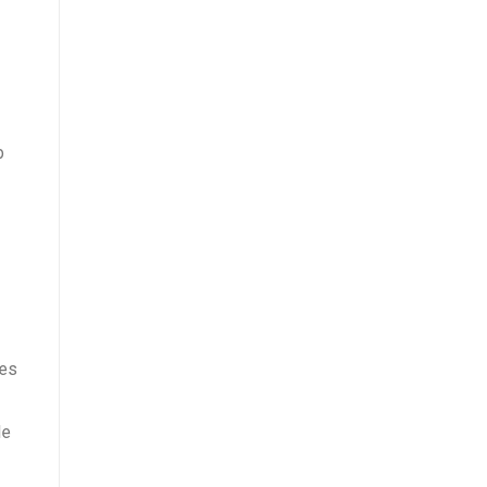
b
les
le