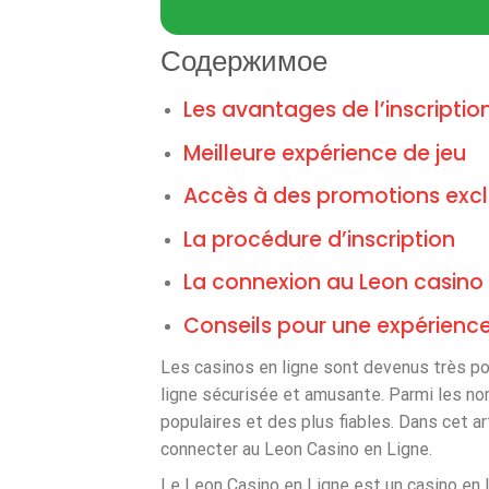
Содержимое
Les avantages de l’inscriptio
Meilleure expérience de jeu
Accès à des promotions excl
La procédure d’inscription
La connexion au Leon casino 
Conseils pour une expérience
Les casinos en ligne sont devenus très po
ligne sécurisée et amusante. Parmi les no
populaires et des plus fiables. Dans cet ar
connecter au Leon Casino en Ligne.
Le Leon Casino en Ligne est un casino en l