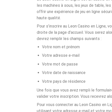
les machines à sous, les jeux de table, les
offrir une expérience de jeu en ligne séc
haute qualité.
Pour s’inscrire au Leon Casino en Ligne, vo
droite de la page d’accueil. Vous serez alo
devrez remplir les champs suivants :
Votre nom et prénom
Votre adresse e-mail
Votre mot de passe
Votre date de naissance
Votre pays de résidence
Une fois que vous avez rempli le formulaire
valider votre inscription. Vous recevrez al
Pour vous connecter au Leon Casino en Li
utilisant votre adresse e-mail et votre m