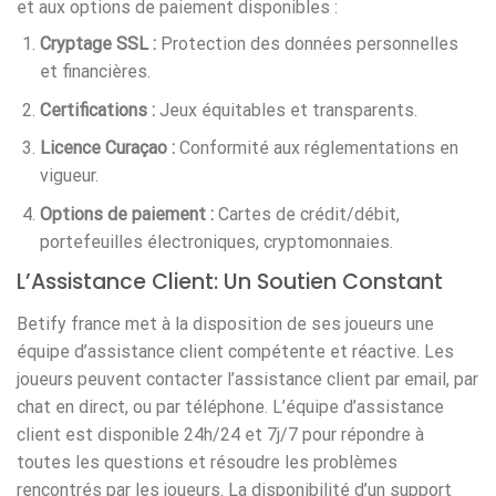
et aux options de paiement disponibles :
Cryptage SSL :
Protection des données personnelles
et financières.
Certifications :
Jeux équitables et transparents.
Licence Curaçao :
Conformité aux réglementations en
vigueur.
Options de paiement :
Cartes de crédit/débit,
portefeuilles électroniques, cryptomonnaies.
L’Assistance Client: Un Soutien Constant
Betify france met à la disposition de ses joueurs une
équipe d’assistance client compétente et réactive. Les
joueurs peuvent contacter l’assistance client par email, par
chat en direct, ou par téléphone. L’équipe d’assistance
client est disponible 24h/24 et 7j/7 pour répondre à
toutes les questions et résoudre les problèmes
rencontrés par les joueurs. La disponibilité d’un support