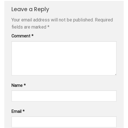
Leave a Reply
Your email address will not be published.
Required
fields are marked
*
Comment
*
Name
*
Email
*