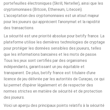
portefeuilles électroniques (Skrill, Neteller), ainsi que les
cryptomonnaies (Bitcoin, Ethereum, Litecoin).
L’acceptation des cryptomonnaies est un atout majeur
pour les joueurs qui apprécient l’anonymat et la rapidité
des transactions.
La sécurité est une priorité absolue pour betify france. La
plateforme utilise les dernières technologies de cryptage
pour protéger les données sensibles des joueurs, telles
que les informations bancaires et les mots de passe.
Tous les jeux sont certifiés par des organismes
indépendants, garantissant un jeu équitable et
transparent. De plus, betify france est titulaire d’une
licence de jeu délivrée par les autorités de Curaçao, ce qui
lui permet d’opérer légalement et de respecter des
normes strictes en matière de sécurité et de protection
des joueurs.
Voici un aperçu des principaux points relatifs à la sécurité