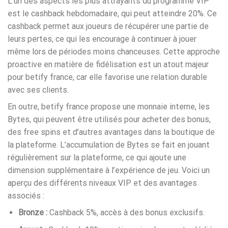
L’un des aspects les plus attrayants du programme VIP
est le cashback hebdomadaire, qui peut atteindre 20%. Ce
cashback permet aux joueurs de récupérer une partie de
leurs pertes, ce qui les encourage à continuer à jouer
même lors de périodes moins chanceuses. Cette approche
proactive en matière de fidélisation est un atout majeur
pour betify france, car elle favorise une relation durable
avec ses clients.
En outre, betify france propose une monnaie interne, les
Bytes, qui peuvent être utilisés pour acheter des bonus,
des free spins et d’autres avantages dans la boutique de
la plateforme. L’accumulation de Bytes se fait en jouant
régulièrement sur la plateforme, ce qui ajoute une
dimension supplémentaire à l’expérience de jeu. Voici un
aperçu des différents niveaux VIP et des avantages
associés :
Bronze :
Cashback 5%, accès à des bonus exclusifs.