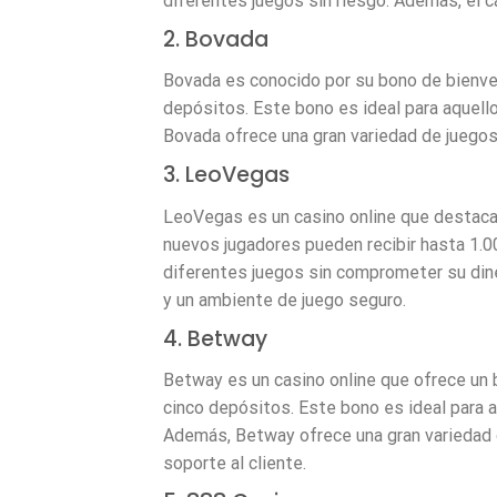
diferentes juegos sin riesgo. Además, el c
2. Bovada
Bovada es conocido por su bono de bienven
depósitos. Este bono es ideal para aquell
Bovada ofrece una gran variedad de juegos
3. LeoVegas
LeoVegas es un casino online que destaca
nuevos jugadores pueden recibir hasta 1.0
diferentes juegos sin comprometer su dine
y un ambiente de juego seguro.
4. Betway
Betway es un casino online que ofrece un 
cinco depósitos. Este bono es ideal para 
Además, Betway ofrece una gran variedad 
soporte al cliente.