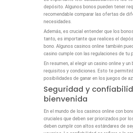
depósito. Algunos bonos pueden tener req
recomendable comparar las ofertas de dife
necesidades.
Además, es crucial entender que los bonos 
tanto, es importante que realices el depós
bono. Algunos casinos online también pued
casino cumple con las regulaciones de tu p
En resumen, al elegir un casino online y u
requisitos y condiciones. Esto te permiti
posibilidades de ganar en los juegos de az
Seguridad y confiabili
bienvenida
En el mundo de los casinos online con bono
cruciales que deben ser priorizados por l
deben cumplir con altos estándares de seg