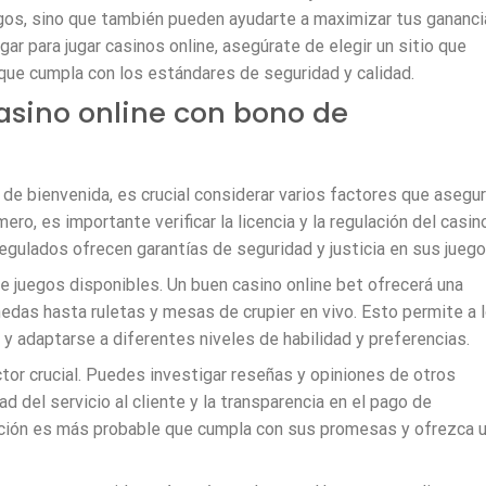
egos, sino que también pueden ayudarte a maximizar tus gananc
gar para jugar casinos online, asegúrate de elegir un sitio que
que cumpla con los estándares de seguridad y calidad.
asino online con bono de
o de bienvenida, es crucial considerar varios factores que asegu
ro, es importante verificar la licencia y la regulación del casin
gulados ofrecen garantías de seguridad y justicia en sus juego
e juegos disponibles. Un buen casino online bet ofrecerá una
das hasta ruletas y mesas de crupier en vivo. Esto permite a 
y adaptarse a diferentes niveles de habilidad y preferencias.
tor crucial. Puedes investigar reseñas y opiniones de otros
ad del servicio al cliente y la transparencia en el pago de
ación es más probable que cumpla con sus promesas y ofrezca 