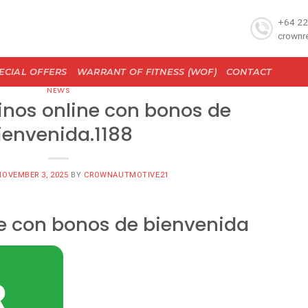
+64 22
crownr
ECIAL OFFERS
WARRANT OF FITNESS (WOF)
CONTACT
NEWS
inos online con bonos de
ienvenida.1188
NOVEMBER 3, 2025
BY
CROWNAUTMOTIVE21
ne con bonos de bienvenida
R