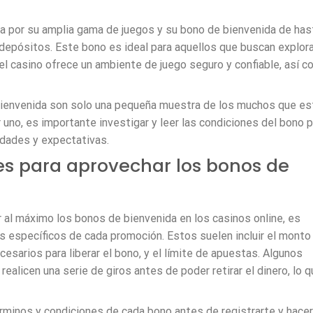
a por su amplia gama de juegos y su bono de bienvenida de has
 depósitos. Este bono es ideal para aquellos que buscan explora
el casino ofrece un ambiente de juego seguro y confiable, así 
bienvenida son solo una pequeña muestra de los muchos que es
 uno, es importante investigar y leer las condiciones del bono p
dades y expectativas.
es para aprovechar los bonos de
al máximo los bonos de bienvenida en los casinos online, es
es específicos de cada promoción. Estos suelen incluir el monto
esarios para liberar el bono, y el límite de apuestas. Algunos
realicen una serie de giros antes de poder retirar el dinero, lo 
minos y condiciones de cada bono antes de registrarte y hacer