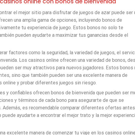
 casinos online con bonos de bienvenida
ntrar el mejor sitio para disfrutar de juegos de azar puede ser 
ofrecen una amplia gama de opciones, incluyendo bonos de
ivamente tu experiencia de juego. Estos bonos no solo te
también pueden ayudarte a maximizar tus ganancias desde el
derar factores como la seguridad, la variedad de juegos, el servic
ienvenida. Los casinos online ofrecen una variedad de bonos, de
 pueden ser muy atractivos para nuevos jugadores. Estos bonos
entes, sino que también pueden ser una excelente manera de
s online y probar diferentes juegos sin riesgo.
res y confiables ofrecen bonos de bienvenida que pueden ser m
iciones y términos de cada bono para asegurarte de que se
s. Además, es recomendable comparar diferentes ofertas antes
o puede ayudarte a encontrar el mejor trato y la mejor experienc
na excelente manera de comenzar tu viaje en los casinos online