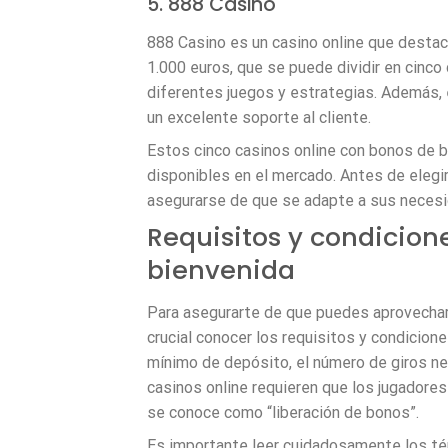
5. 888 Casino
888 Casino es un casino online que destac
1.000 euros, que se puede dividir en cinco
diferentes juegos y estrategias. Además, 
un excelente soporte al cliente.
Estos cinco casinos online con bonos de 
disponibles en el mercado. Antes de elegir
asegurarse de que se adapte a sus necesi
Requisitos y condicion
bienvenida
Para asegurarte de que puedes aprovechar 
crucial conocer los requisitos y condicion
mínimo de depósito, el número de giros nec
casinos online requieren que los jugadores 
se conoce como “liberación de bonos”.
Es importante leer cuidadosamente los tér