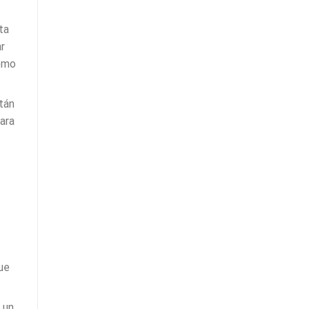
ta
r
como
tán
ara
que
 un