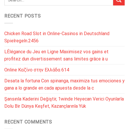
RECENT POSTS
Chicken Road Slot in Online-Casinos in Deutschland
Spielregeln.2456
LÉlégance du Jeu en Ligne Maximisez vos gains et
profitez dun divertissement sans limites grâce à u
Online Καζίνο στην Ελλάδα 614
Desata la fortuna Con spinanga, maximiza tus emociones y
gana a lo grande en cada apuesta desde la c
Şansınla Kaderini Değiştir, 1winde Heyecan Verici Oyunlarla
Dolu Bir Dünya Keşfet, Kazançlarınla Yük
RECENT COMMENTS