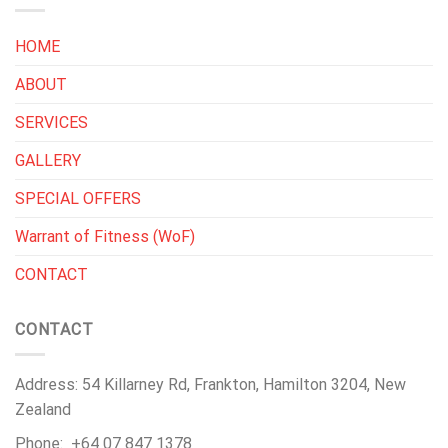
HOME
ABOUT
SERVICES
GALLERY
SPECIAL OFFERS
Warrant of Fitness (WoF)
CONTACT
CONTACT
Address:
54 Killarney Rd, Frankton, Hamilton 3204, New
Zealand
Phone:
+64 07 847 1378