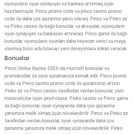
oyunçuların oyun oynayışını və bankasi artırmaq üçün
hazırlanmışdır. Pinco promo code və pinco casino promo
code ilə daha çox qazanma şansı olacaq. Pinco və Pinko az
və Pinko casino ilə bağlı bonuslar və aksiyalar, oyunçuların
oyun oynayışını və bankasını artıracaq. Pinco game ilə bağlı
bonuslar, oyunçuların oyunları daha heyecan verici və məşq
olunmuş hissi edə biləcəyi yeni deneyimlərə imkan verəcək.
Bonuslar
Pinco Online Kazino 2025-da müxtəlif bonuslar və
promokodlar ilə oyun oynamanıza kömək edir. Pinco promo
code və Pinco casino promo code ilə qazancınızı artırın.
Pinko az və Pinco casino tərəfindən verilən bonuslar, yeni
müraciətçilər üçün qeyd olunur. Pinko casino və Pinco game
ilə bağlı bonuslar, oyun oynayanda daha çox qazanma
şansınıza malik olmaq üçün növələndirilir. Pinco və Pinko az
tərəfindən verilən bonuslar, oyun oynayanda daha çox
qazanma şansınıza malik olmaq üçün növələndirilir. Pinko