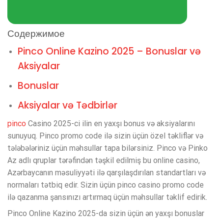
Содержимое
Pinco Online Kazino 2025 – Bonuslar və
Aksiyalar
Bonuslar
Aksiyalar və Tədbirlər
pinco
Casino 2025-ci ilin en yaxşı bonus və aksiyalarını
sunuyuq. Pinco promo code ilə sizin üçün özel təkliflər və
tələbələriniz üçün məhsullar tapa bilərsiniz. Pinco və Pinko
Az adlı qruplar tərəfindən təşkil edilmiş bu online casino,
Azərbaycanın məsuliyyəti ilə qarşılaşdırılan standartları və
normaları tətbiq edir. Sizin üçün pinco casino promo code
ilə qazanma şansınızı artırmaq üçün məhsullar təklif edirik.
Pinco Online Kazino 2025-da sizin üçün ən yaxşı bonuslar