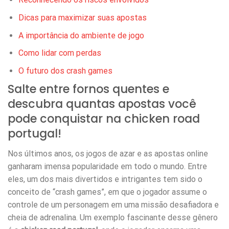
Dicas para maximizar suas apostas
A importância do ambiente de jogo
Como lidar com perdas
O futuro dos crash games
Salte entre fornos quentes e
descubra quantas apostas você
pode conquistar na chicken road
portugal!
Nos últimos anos, os jogos de azar e as apostas online
ganharam imensa popularidade em todo o mundo. Entre
eles, um dos mais divertidos e intrigantes tem sido o
conceito de “crash games”, em que o jogador assume o
controle de um personagem em uma missão desafiadora e
cheia de adrenalina. Um exemplo fascinante desse gênero