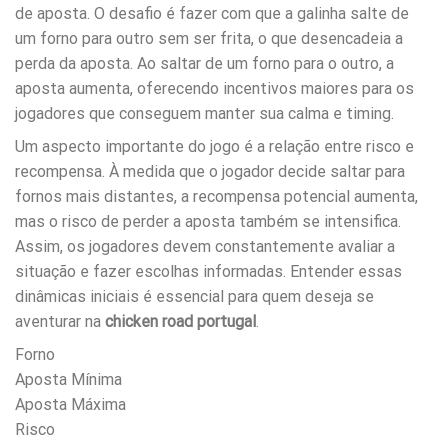
de aposta. O desafio é fazer com que a galinha salte de
um forno para outro sem ser frita, o que desencadeia a
perda da aposta. Ao saltar de um forno para o outro, a
aposta aumenta, oferecendo incentivos maiores para os
jogadores que conseguem manter sua calma e timing.
Um aspecto importante do jogo é a relação entre risco e
recompensa. À medida que o jogador decide saltar para
fornos mais distantes, a recompensa potencial aumenta,
mas o risco de perder a aposta também se intensifica.
Assim, os jogadores devem constantemente avaliar a
situação e fazer escolhas informadas. Entender essas
dinâmicas iniciais é essencial para quem deseja se
aventurar na
chicken road portugal
.
Forno
Aposta Mínima
Aposta Máxima
Risco