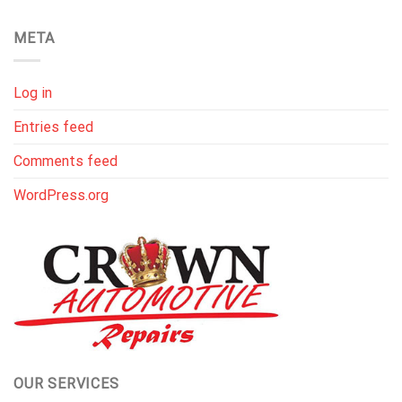
META
Log in
Entries feed
Comments feed
WordPress.org
OUR SERVICES