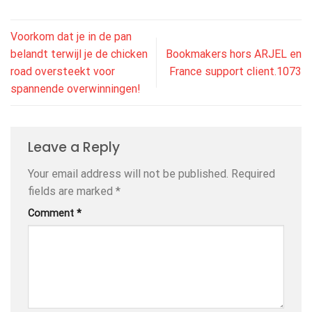
Voorkom dat je in de pan
belandt terwijl je de chicken
Bookmakers hors ARJEL en
road oversteekt voor
France support client.1073
spannende overwinningen!
Leave a Reply
Your email address will not be published.
Required
fields are marked
*
Comment
*