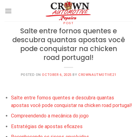
Skip
to
content
POST
Salte entre fornos quentes e
descubra quantas apostas você
pode conquistar na chicken
road portugal!
POSTED ON
OCTOBER 6, 2025
BY
CROWNAUTMOTIVE21
Salte entre fornos quentes e descubra quantas
apostas você pode conquistar na chicken road portugal!
Compreendendo a mecânica do jogo
Estratégias de apostas eficazes
Reconhecendo os riscos envolvidos