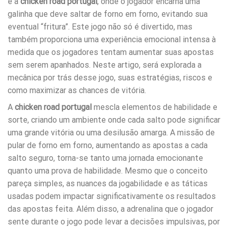
é a
chicken road portugal
, onde o jogador encarna uma
galinha que deve saltar de forno em forno, evitando sua
eventual “fritura”. Este jogo não só é divertido, mas
também proporciona uma experiência emocional intensa à
medida que os jogadores tentam aumentar suas apostas
sem serem apanhados. Neste artigo, será explorada a
mecânica por trás desse jogo, suas estratégias, riscos e
como maximizar as chances de vitória.
A
chicken road portugal
mescla elementos de habilidade e
sorte, criando um ambiente onde cada salto pode significar
uma grande vitória ou uma desilusão amarga. A missão de
pular de forno em forno, aumentando as apostas a cada
salto seguro, torna-se tanto uma jornada emocionante
quanto uma prova de habilidade. Mesmo que o conceito
pareça simples, as nuances da jogabilidade e as táticas
usadas podem impactar significativamente os resultados
das apostas feita. Além disso, a adrenalina que o jogador
sente durante o jogo pode levar a decisões impulsivas, por