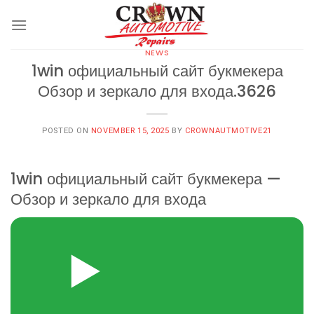
Skip
to
content
NEWS
1win официальный сайт букмекера
Обзор и зеркало для входа.3626
POSTED ON
NOVEMBER 15, 2025
BY
CROWNAUTMOTIVE21
1win официальный сайт букмекера —
Обзор и зеркало для входа
▶️