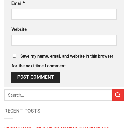
Email
*
Website
Save my name, email, and website in this browser
for the next time I comment.
RECENT POSTS