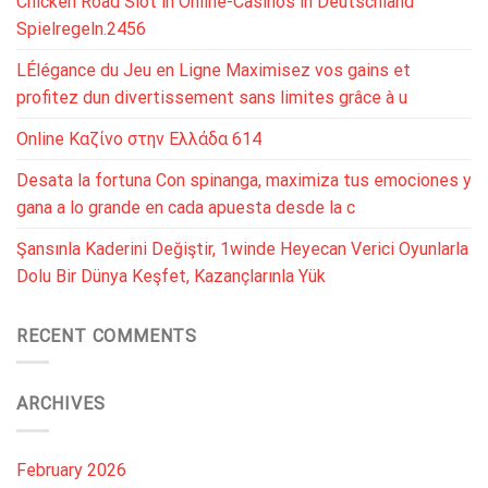
Chicken Road Slot in Online-Casinos in Deutschland
Spielregeln.2456
LÉlégance du Jeu en Ligne Maximisez vos gains et
profitez dun divertissement sans limites grâce à u
Online Καζίνο στην Ελλάδα 614
Desata la fortuna Con spinanga, maximiza tus emociones y
gana a lo grande en cada apuesta desde la c
Şansınla Kaderini Değiştir, 1winde Heyecan Verici Oyunlarla
Dolu Bir Dünya Keşfet, Kazançlarınla Yük
RECENT COMMENTS
ARCHIVES
February 2026