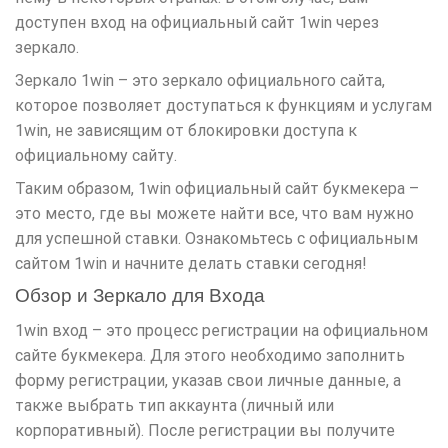
доступен вход на официальный сайт 1win через
зеркало.
Зеркало 1win – это зеркало официального сайта,
которое позволяет доступаться к функциям и услугам
1win, не зависящим от блокировки доступа к
официальному сайту.
Таким образом, 1win официальный сайт букмекера –
это место, где вы можете найти все, что вам нужно
для успешной ставки. Ознакомьтесь с официальным
сайтом 1win и начните делать ставки сегодня!
Обзор и Зеркало для Входа
1win вход – это процесс регистрации на официальном
сайте букмекера. Для этого необходимо заполнить
форму регистрации, указав свои личные данные, а
также выбрать тип аккаунта (личный или
корпоративный). После регистрации вы получите