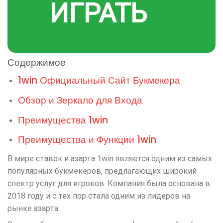
ИГРАТЬ
Содержимое
1win Официальный Сайт Букмекера
Обзор и Зеркало для Входа
Преимущества 1win
Преимущества и Функции 1win
В мире ставок и азарта 1win является одним из самых
популярных букмекеров, предлагающих широкий
спектр услуг для игроков. Компания была основана в
2018 году и с тех пор стала одним из лидеров на
рынке азарта.