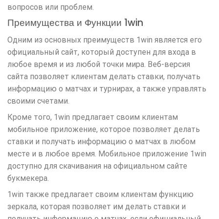
вопросов или проблем.
Преимущества и Функции 1win
Одним из основных преимуществ 1win является его
официальный сайт, который доступен для входа в
любое время и из любой точки мира. Веб-версия
сайта позволяет клиентам делать ставки, получать
информацию о матчах и турнирах, а также управлять
своими счетами.
Кроме того, 1win предлагает своим клиентам
мобильное приложение, которое позволяет делать
ставки и получать информацию о матчах в любом
месте и в любое время. Мобильное приложение 1win
доступно для скачивания на официальном сайте
букмекера.
1win также предлагает своим клиентам функцию
зеркала, которая позволяет им делать ставки и
получать информацию о матчах, если официальный