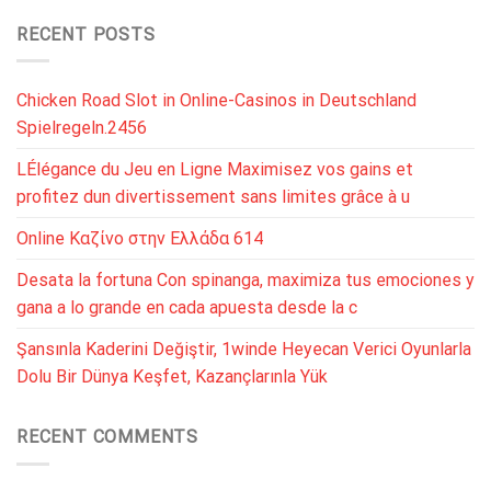
RECENT POSTS
Chicken Road Slot in Online-Casinos in Deutschland
Spielregeln.2456
LÉlégance du Jeu en Ligne Maximisez vos gains et
profitez dun divertissement sans limites grâce à u
Online Καζίνο στην Ελλάδα 614
Desata la fortuna Con spinanga, maximiza tus emociones y
gana a lo grande en cada apuesta desde la c
Şansınla Kaderini Değiştir, 1winde Heyecan Verici Oyunlarla
Dolu Bir Dünya Keşfet, Kazançlarınla Yük
RECENT COMMENTS