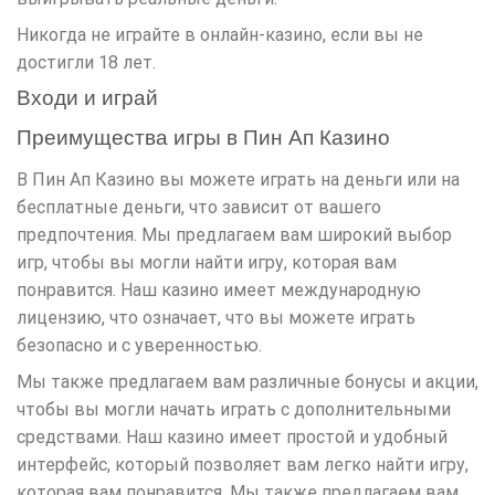
Никогда не играйте в онлайн-казино, если вы не
достигли 18 лет.
Входи и играй
Преимущества игры в Пин Ап Казино
В Пин Ап Казино вы можете играть на деньги или на
бесплатные деньги, что зависит от вашего
предпочтения. Мы предлагаем вам широкий выбор
игр, чтобы вы могли найти игру, которая вам
понравится. Наш казино имеет международную
лицензию, что означает, что вы можете играть
безопасно и с уверенностью.
Мы также предлагаем вам различные бонусы и акции,
чтобы вы могли начать играть с дополнительными
средствами. Наш казино имеет простой и удобный
интерфейс, который позволяет вам легко найти игру,
которая вам понравится. Мы также предлагаем вам