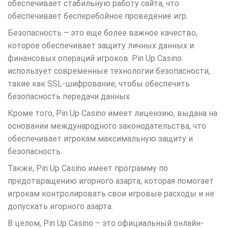
обеспечивает стабильную работу сайта, что
обеспечивает бесперебойное проведение игр.
Безопасность – это еще более важное качество,
которое обеспечивает защиту личных данных и
финансовых операций игроков. Pin Up Casino
использует современные технологии безопасности,
такие как SSL-шифрование, чтобы обеспечить
безопасность передачи данных.
Кроме того, Pin Up Casino имеет лицензию, выдана на
основании международного законодательства, что
обеспечивает игрокам максимальную защиту и
безопасность.
Также, Pin Up Casino имеет программу по
предотвращению игорного азарта, которая помогает
игрокам контролировать свои игровые расходы и не
допускать игорного азарта.
В целом, Pin Up Casino – это официальный онлайн-