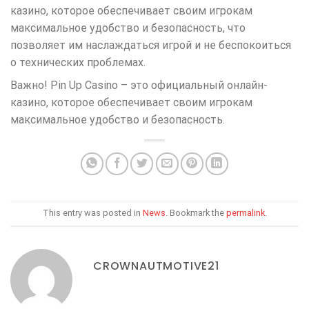
казино, которое обеспечивает своим игрокам
максимальное удобство и безопасность, что
позволяет им наслаждаться игрой и не беспокоиться
о технических проблемах.
Важно! Pin Up Casino – это официальный онлайн-
казино, которое обеспечивает своим игрокам
максимальное удобство и безопасность.
This entry was posted in
News
. Bookmark the
permalink
.
CROWNAUTMOTIVE21