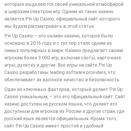
которые выделяются своей уникальной атмосферой
и широким спектром игр. Одним из таких казино
является Pin Up Casino, официальный сайт которого
мы будем рассматривать в этой статье.
Pin Up Casino – это онлайн-казино, которое было
основано в 2016 году и с тех пор стало одним из
самых популярных в мире. Казино предлагает своим
игрокам более 3 000 игр, включая слоты, карточные
игры, рулетку и другие. Все игры на сайте Pin Up
Casino разработаны leading software providers, что
обеспечивает их высокое качество и безопасность.
Один из ключевых факторов, который делает Pin Up
Casino уникальным, – это его официальный сайт. Сайт
казино доступен на русском языке, что делает его
доступным для игроков из России и других стран, где
русский язык является официальным. Кроме того,
сайт Pin Up Casino имеет простой и удобный