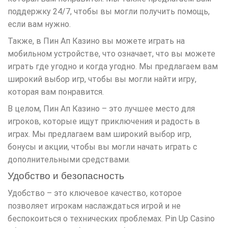
поддержку 24/7, чтобы вы могли получить помощь,
если вам нужно.
Также, в Пин Ап Казино вы можете играть на
мобильном устройстве, что означает, что вы можете
играть где угодно и когда угодно. Мы предлагаем вам
широкий выбор игр, чтобы вы могли найти игру,
которая вам понравится.
В целом, Пин Ап Казино – это лучшее место для
игроков, которые ищут приключения и радость в
играх. Мы предлагаем вам широкий выбор игр,
бонусы и акции, чтобы вы могли начать играть с
дополнительными средствами.
Удобство и безопасность
Удобство – это ключевое качество, которое
позволяет игрокам наслаждаться игрой и не
беспокоиться о технических проблемах. Pin Up Casino