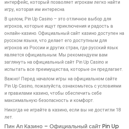
интерфейс, который позволяет игрокам легко найти
игру, которая им интересна.
В целом, Pin Up Casino – это отличное выбор для
игроков, которые ищут приключения и радость в
онлайн-казино. Официальный сайт казино доступен на
русском языке, что делает его доступным для
игроков из России и других стран, где русский язык
является официальным. Мы рекомендуем вам
заглянуть на официальный сайт Pin Up Casino и
испытать все преимущества, которые он предлагает.
Важно! Перед началом игры на официальном сайте
Pin Up Casino, пожалуйста, ознакомьтесь с условиями
и правилами казино, чтобы обеспечить себе
максимальную безопасность и комфорт.
Никогда не играйте в казино, если вы не достигли 18
лет.
Пин Ап Казино – Официальный сайт Pin Up